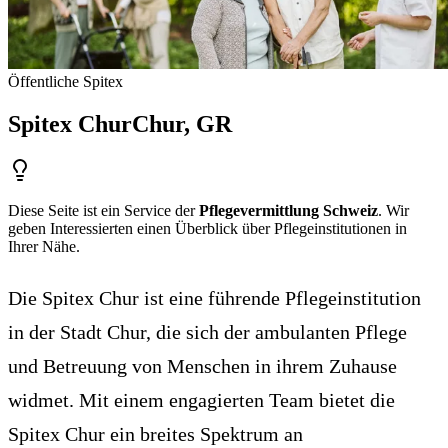
Öffentliche Spitex
Spitex Chur
Chur
, GR
Diese Seite ist ein Service der
Pflegevermittlung Schweiz
. Wir
geben Interessierten einen Überblick über Pflegeinstitutionen in
Ihrer Nähe.
Die Spitex Chur ist eine führende Pflegeinstitution
in der Stadt Chur, die sich der ambulanten Pflege
und Betreuung von Menschen in ihrem Zuhause
widmet. Mit einem engagierten Team bietet die
Spitex Chur ein breites Spektrum an