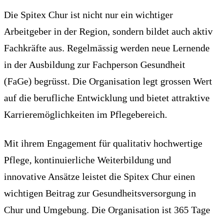
Die Spitex Chur ist nicht nur ein wichtiger
Arbeitgeber in der Region, sondern bildet auch aktiv
Fachkräfte aus. Regelmässig werden neue Lernende
in der Ausbildung zur Fachperson Gesundheit
(FaGe) begrüsst. Die Organisation legt grossen Wert
auf die berufliche Entwicklung und bietet attraktive
Karrieremöglichkeiten im Pflegebereich.
Mit ihrem Engagement für qualitativ hochwertige
Pflege, kontinuierliche Weiterbildung und
innovative Ansätze leistet die Spitex Chur einen
wichtigen Beitrag zur Gesundheitsversorgung in
Chur und Umgebung. Die Organisation ist 365 Tage