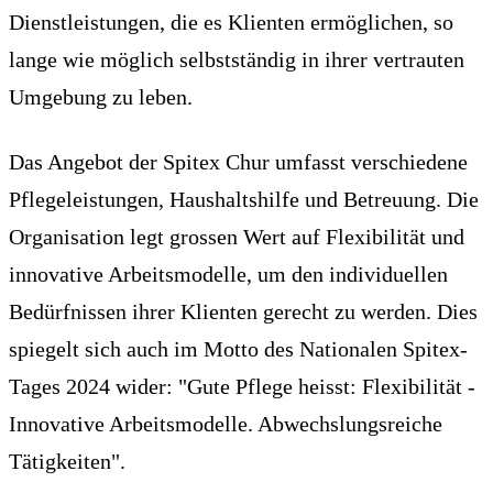
Dienstleistungen, die es Klienten ermöglichen, so
lange wie möglich selbstständig in ihrer vertrauten
Umgebung zu leben.
Das Angebot der Spitex Chur umfasst verschiedene
Pflegeleistungen, Haushaltshilfe und Betreuung. Die
Organisation legt grossen Wert auf Flexibilität und
innovative Arbeitsmodelle, um den individuellen
Bedürfnissen ihrer Klienten gerecht zu werden. Dies
spiegelt sich auch im Motto des Nationalen Spitex-
Tages 2024 wider: "Gute Pflege heisst: Flexibilität -
Innovative Arbeitsmodelle. Abwechslungsreiche
Tätigkeiten".