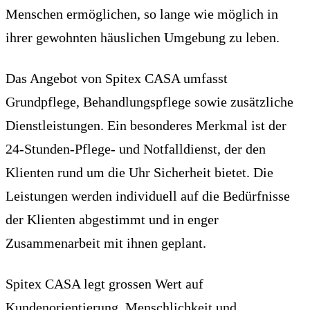
Menschen ermöglichen, so lange wie möglich in
ihrer gewohnten häuslichen Umgebung zu leben.
Das Angebot von Spitex CASA umfasst
Grundpflege, Behandlungspflege sowie zusätzliche
Dienstleistungen. Ein besonderes Merkmal ist der
24-Stunden-Pflege- und Notfalldienst, der den
Klienten rund um die Uhr Sicherheit bietet. Die
Leistungen werden individuell auf die Bedürfnisse
der Klienten abgestimmt und in enger
Zusammenarbeit mit ihnen geplant.
Spitex CASA legt grossen Wert auf
Kundenorientierung, Menschlichkeit und