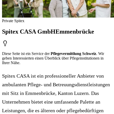
Private Spitex
Spitex CASA GmbH
Emmenbrücke
Diese Seite ist ein Service der
Pflegevermittlung Schweiz
. Wir
geben Interessierten einen Überblick über Pflegeinstitutionen in
Ihrer Nähe.
Spitex CASA ist ein professioneller Anbieter von
ambulanten Pflege- und Betreuungsdienstleistungen
mit Sitz in Emmenbrücke, Kanton Luzern. Das
Unternehmen bietet eine umfassende Palette an
Leistungen, die es älteren oder pflegebedürftigen