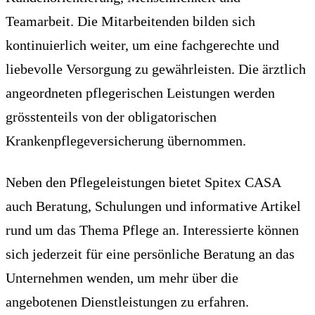
Teamarbeit. Die Mitarbeitenden bilden sich
kontinuierlich weiter, um eine fachgerechte und
liebevolle Versorgung zu gewährleisten. Die ärztlich
angeordneten pflegerischen Leistungen werden
grösstenteils von der obligatorischen
Krankenpflegeversicherung übernommen.
Neben den Pflegeleistungen bietet Spitex CASA
auch Beratung, Schulungen und informative Artikel
rund um das Thema Pflege an. Interessierte können
sich jederzeit für eine persönliche Beratung an das
Unternehmen wenden, um mehr über die
angebotenen Dienstleistungen zu erfahren.