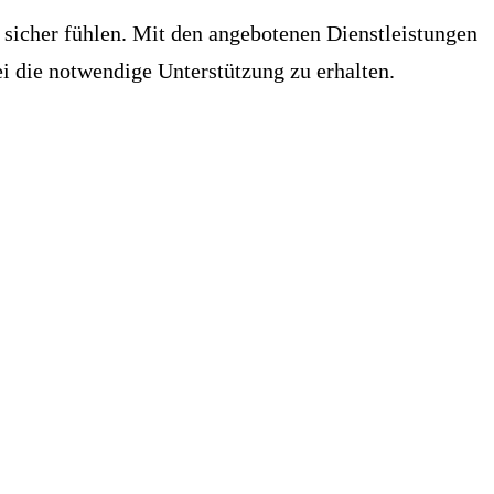
 sicher fühlen. Mit den angebotenen Dienstleistungen
i die notwendige Unterstützung zu erhalten.