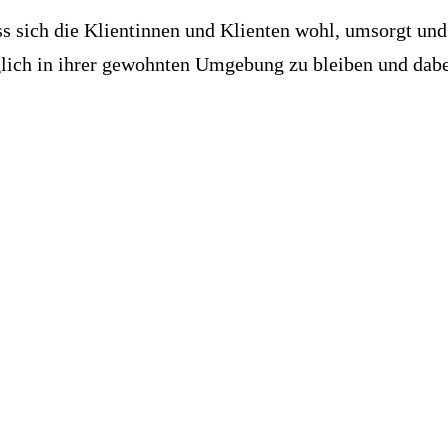
s sich die Klientinnen und Klienten wohl, umsorgt und
glich in ihrer gewohnten Umgebung zu bleiben und dabe