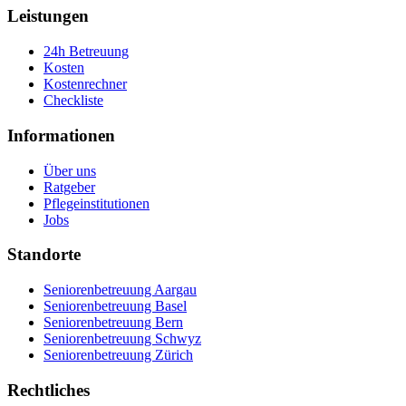
Leistungen
24h Betreuung
Kosten
Kostenrechner
Checkliste
Informationen
Über uns
Ratgeber
Pflegeinstitutionen
Jobs
Standorte
Seniorenbetreuung Aargau
Seniorenbetreuung Basel
Seniorenbetreuung Bern
Seniorenbetreuung Schwyz
Seniorenbetreuung Zürich
Rechtliches