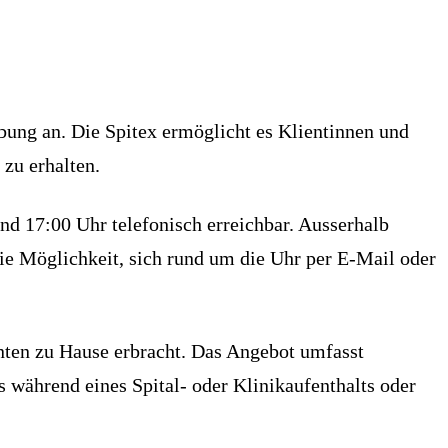
ung an. Die Spitex ermöglicht es Klientinnen und
 zu erhalten.
d 17:00 Uhr telefonisch erreichbar. Ausserhalb
die Möglichkeit, sich rund um die Uhr per E-Mail oder
enten zu Hause erbracht. Das Angebot umfasst
 während eines Spital- oder Klinikaufenthalts oder