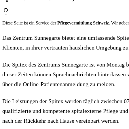
Diese Seite ist ein Service der
Pflegevermittlung Schweiz
. Wir geben
Das Zentrum Sunnegarte bietet eine umfassende Spit
Klienten, in ihrer vertrauten häuslichen Umgebung zu
Die Spitex des Zentrums Sunnegarte ist von Montag bi
dieser Zeiten können Sprachnachrichten hinterlassen 
über die Online-Patientenanmeldung zu melden.
Die Leistungen der Spitex werden täglich zwischen 07
qualifizierte und kompetente spitalexterne Pflege un
nach der Rückkehr nach Hause vereinbart werden.