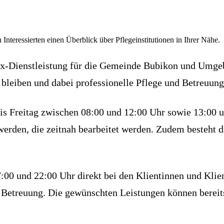
 Interessierten einen Überblick über Pflegeinstitutionen in Ihrer Nähe.
ex-Dienstleistung für die Gemeinde Bubikon und Umgeb
 bleiben und dabei professionelle Pflege und Betreuung
s Freitag zwischen 08:00 und 12:00 Uhr sowie 13:00 un
werden, die zeitnah bearbeitet werden. Zudem besteht 
:00 und 22:00 Uhr direkt bei den Klientinnen und Kli
d Betreuung. Die gewünschten Leistungen können bereits