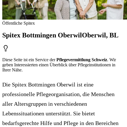
Öffentliche Spitex
Spitex Bottmingen Oberwil
Oberwil
, BL
Diese Seite ist ein Service der
Pflegevermittlung Schweiz
. Wir
geben Interessierten einen Überblick über Pflegeinstitutionen in
Ihrer Nähe.
Die Spitex Bottmingen Oberwil ist eine
professionelle Pflegeorganisation, die Menschen
aller Altersgruppen in verschiedenen
Lebenssituationen unterstützt. Sie bietet
bedarfsgerechte Hilfe und Pflege in den Bereichen