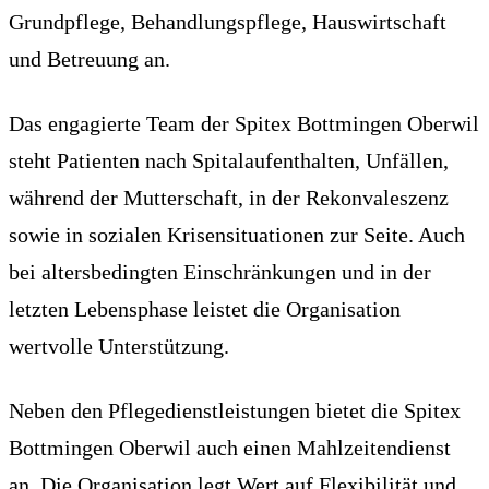
Grundpflege, Behandlungspflege, Hauswirtschaft
und Betreuung an.
Das engagierte Team der Spitex Bottmingen Oberwil
steht Patienten nach Spitalaufenthalten, Unfällen,
während der Mutterschaft, in der Rekonvaleszenz
sowie in sozialen Krisensituationen zur Seite. Auch
bei altersbedingten Einschränkungen und in der
letzten Lebensphase leistet die Organisation
wertvolle Unterstützung.
Neben den Pflegedienstleistungen bietet die Spitex
Bottmingen Oberwil auch einen Mahlzeitendienst
an. Die Organisation legt Wert auf Flexibilität und