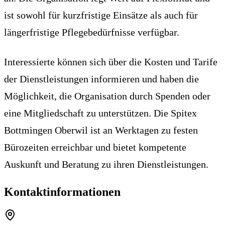
ist sowohl für kurzfristige Einsätze als auch für
längerfristige Pflegebedürfnisse verfügbar.
Interessierte können sich über die Kosten und Tarife
der Dienstleistungen informieren und haben die
Möglichkeit, die Organisation durch Spenden oder
eine Mitgliedschaft zu unterstützen. Die Spitex
Bottmingen Oberwil ist an Werktagen zu festen
Bürozeiten erreichbar und bietet kompetente
Auskunft und Beratung zu ihren Dienstleistungen.
Kontaktinformationen