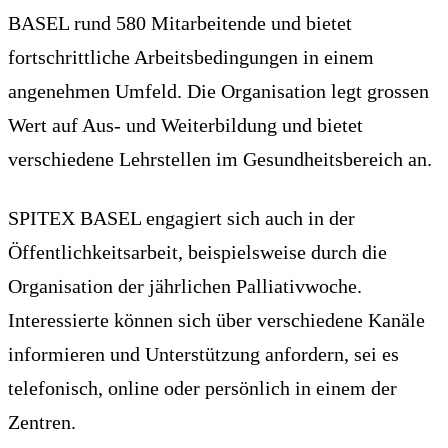
BASEL rund 580 Mitarbeitende und bietet
fortschrittliche Arbeitsbedingungen in einem
angenehmen Umfeld. Die Organisation legt grossen
Wert auf Aus- und Weiterbildung und bietet
verschiedene Lehrstellen im Gesundheitsbereich an.
SPITEX BASEL engagiert sich auch in der
Öffentlichkeitsarbeit, beispielsweise durch die
Organisation der jährlichen Palliativwoche.
Interessierte können sich über verschiedene Kanäle
informieren und Unterstützung anfordern, sei es
telefonisch, online oder persönlich in einem der
Zentren.