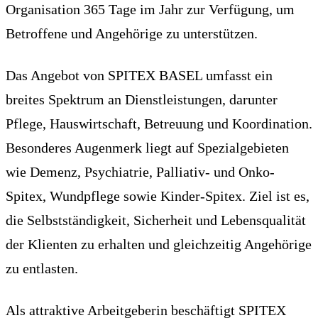
Organisation 365 Tage im Jahr zur Verfügung, um
Betroffene und Angehörige zu unterstützen.
Das Angebot von SPITEX BASEL umfasst ein
breites Spektrum an Dienstleistungen, darunter
Pflege, Hauswirtschaft, Betreuung und Koordination.
Besonderes Augenmerk liegt auf Spezialgebieten
wie Demenz, Psychiatrie, Palliativ- und Onko-
Spitex, Wundpflege sowie Kinder-Spitex. Ziel ist es,
die Selbstständigkeit, Sicherheit und Lebensqualität
der Klienten zu erhalten und gleichzeitig Angehörige
zu entlasten.
Als attraktive Arbeitgeberin beschäftigt SPITEX