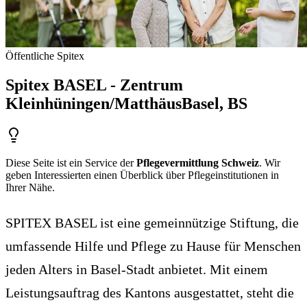
Öffentliche Spitex
Spitex BASEL - Zentrum
Kleinhüningen/Matthäus
Basel
, BS
Diese Seite ist ein Service der
Pflegevermittlung Schweiz
. Wir
geben Interessierten einen Überblick über Pflegeinstitutionen in
Ihrer Nähe.
SPITEX BASEL ist eine gemeinnützige Stiftung, die
umfassende Hilfe und Pflege zu Hause für Menschen
jeden Alters in Basel-Stadt anbietet. Mit einem
Leistungsauftrag des Kantons ausgestattet, steht die