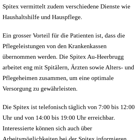
Spitex vermittelt zudem verschiedene Dienste wie
Haushaltshilfe und Hauspflege.
Ein grosser Vorteil für die Patienten ist, dass die
Pflegeleistungen von den Krankenkassen
übernommen werden. Die Spitex Au-Heerbrugg
arbeitet eng mit Spitälern, Ärzten sowie Alters- und
Pflegeheimen zusammen, um eine optimale
Versorgung zu gewährleisten.
Die Spitex ist telefonisch täglich von 7:00 bis 12:00
Uhr und von 14:00 bis 19:00 Uhr erreichbar.
Interessierte können sich auch über
Arbeitsmöglichkeiten bei der Spitex informieren.