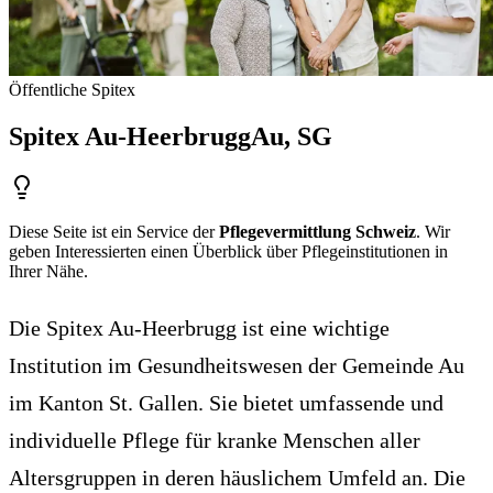
Öffentliche Spitex
Spitex Au-Heerbrugg
Au
, SG
Diese Seite ist ein Service der
Pflegevermittlung Schweiz
. Wir
geben Interessierten einen Überblick über Pflegeinstitutionen in
Ihrer Nähe.
Die Spitex Au-Heerbrugg ist eine wichtige
Institution im Gesundheitswesen der Gemeinde Au
im Kanton St. Gallen. Sie bietet umfassende und
individuelle Pflege für kranke Menschen aller
Altersgruppen in deren häuslichem Umfeld an. Die