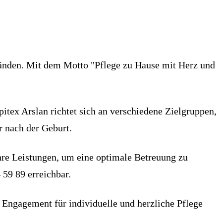
änden. Mit dem Motto "Pflege zu Hause mit Herz und
itex Arslan richtet sich an verschiedene Zielgruppen,
 nach der Geburt.
hre Leistungen, um eine optimale Betreuung zu
59 89 erreichbar.
Engagement für individuelle und herzliche Pflege