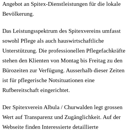
Angebot an Spitex-Dienstleistungen für die lokale
Bevölkerung.
Das Leistungsspektrum des Spitexvereins umfasst
sowohl Pflege als auch hauswirtschaftliche
Unterstützung. Die professionellen Pflegefachkräfte
stehen den Klienten von Montag bis Freitag zu den
Bürozeiten zur Verfügung. Ausserhalb dieser Zeiten
ist für pflegerische Notsituationen eine
Rufbereitschaft eingerichtet.
Der Spitexverein Albula / Churwalden legt grossen
Wert auf Transparenz und Zugänglichkeit. Auf der
Webseite finden Interessierte detaillierte