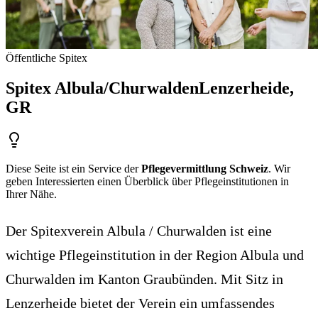
Öffentliche Spitex
Spitex Albula/Churwalden
Lenzerheide
,
GR
Diese Seite ist ein Service der
Pflegevermittlung Schweiz
. Wir
geben Interessierten einen Überblick über Pflegeinstitutionen in
Ihrer Nähe.
Der Spitexverein Albula / Churwalden ist eine
wichtige Pflegeinstitution in der Region Albula und
Churwalden im Kanton Graubünden. Mit Sitz in
Lenzerheide bietet der Verein ein umfassendes