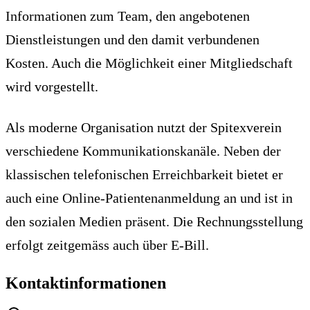
Informationen zum Team, den angebotenen
Dienstleistungen und den damit verbundenen
Kosten. Auch die Möglichkeit einer Mitgliedschaft
wird vorgestellt.
Als moderne Organisation nutzt der Spitexverein
verschiedene Kommunikationskanäle. Neben der
klassischen telefonischen Erreichbarkeit bietet er
auch eine Online-Patientenanmeldung an und ist in
den sozialen Medien präsent. Die Rechnungsstellung
erfolgt zeitgemäss auch über E-Bill.
Kontaktinformationen