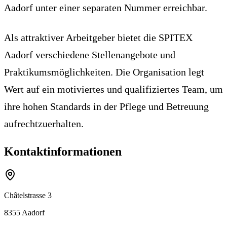
Aadorf unter einer separaten Nummer erreichbar.
Als attraktiver Arbeitgeber bietet die SPITEX
Aadorf verschiedene Stellenangebote und
Praktikumsmöglichkeiten. Die Organisation legt
Wert auf ein motiviertes und qualifiziertes Team, um
ihre hohen Standards in der Pflege und Betreuung
aufrechtzuerhalten.
Kontaktinformationen
Châtelstrasse 3
8355
Aadorf