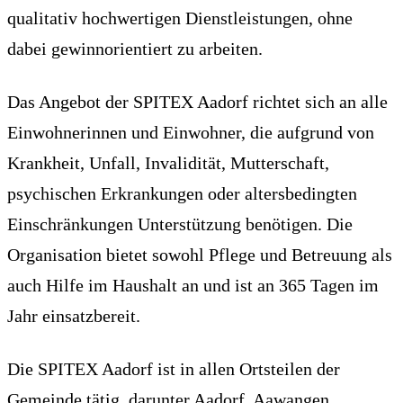
qualitativ hochwertigen Dienstleistungen, ohne
dabei gewinnorientiert zu arbeiten.
Das Angebot der SPITEX Aadorf richtet sich an alle
Einwohnerinnen und Einwohner, die aufgrund von
Krankheit, Unfall, Invalidität, Mutterschaft,
psychischen Erkrankungen oder altersbedingten
Einschränkungen Unterstützung benötigen. Die
Organisation bietet sowohl Pflege und Betreuung als
auch Hilfe im Haushalt an und ist an 365 Tagen im
Jahr einsatzbereit.
Die SPITEX Aadorf ist in allen Ortsteilen der
Gemeinde tätig, darunter Aadorf, Aawangen,