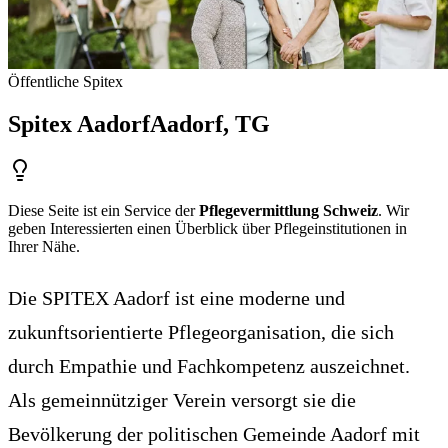
Öffentliche Spitex
Spitex Aadorf
Aadorf
, TG
Diese Seite ist ein Service der
Pflegevermittlung Schweiz
. Wir
geben Interessierten einen Überblick über Pflegeinstitutionen in
Ihrer Nähe.
Die SPITEX Aadorf ist eine moderne und
zukunftsorientierte Pflegeorganisation, die sich
durch Empathie und Fachkompetenz auszeichnet.
Als gemeinnütziger Verein versorgt sie die
Bevölkerung der politischen Gemeinde Aadorf mit