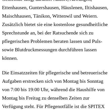
Ettenhausen, Guntershausen, Häuslenen, Iltishausen,
Maischhausen, Tänikon, Wittenwil und Weiern.
Zusätzlich bietet sie eine kostenlose gesundheitliche
Sprechstunde an, bei der Ratsuchende sich zu
pflegerischen Problemen beraten lassen und Puls-
sowie Blutdruckmessungen durchführen lassen
können.
Die Einsatzzeiten für pflegerische und betreuerische
Aufgaben erstrecken sich von Montag bis Sonntag
von 7:00 bis 19:00 Uhr, während die Haushilfe von
Montag bis Freitag zu denselben Zeiten zur
Verfügung steht. Für Pflegenotfälle ist die SPITEX