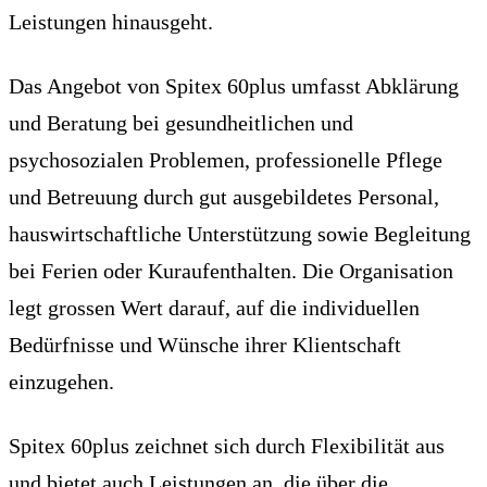
Leistungen hinausgeht.
Das Angebot von Spitex 60plus umfasst Abklärung
und Beratung bei gesundheitlichen und
psychosozialen Problemen, professionelle Pflege
und Betreuung durch gut ausgebildetes Personal,
hauswirtschaftliche Unterstützung sowie Begleitung
bei Ferien oder Kuraufenthalten. Die Organisation
legt grossen Wert darauf, auf die individuellen
Bedürfnisse und Wünsche ihrer Klientschaft
einzugehen.
Spitex 60plus zeichnet sich durch Flexibilität aus
und bietet auch Leistungen an, die über die