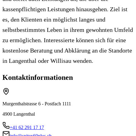
kassenpflichtigen Leistungen hinausgehen. Ziel ist
es, den Klienten ein möglichst langes und
selbstbestimmtes Leben in ihrem gewohnten Umfeld
zu ermöglichen. Interessierte können sich für eine
kostenlose Beratung und Abklärung an die Standorte
in Langenthal oder Willisau wenden.
Kontaktinformationen
Murgenthalstrasse 6 - Postfach 1111
4900
Langenthal
+41 62 291 17 17
info@spitex60plus.ch