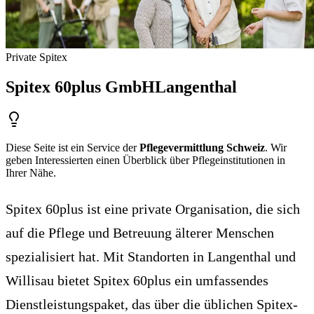
Private Spitex
Spitex 60plus GmbH
Langenthal
Diese Seite ist ein Service der
Pflegevermittlung Schweiz
. Wir
geben Interessierten einen Überblick über Pflegeinstitutionen in
Ihrer Nähe.
Spitex 60plus ist eine private Organisation, die sich
auf die Pflege und Betreuung älterer Menschen
spezialisiert hat. Mit Standorten in Langenthal und
Willisau bietet Spitex 60plus ein umfassendes
Dienstleistungspaket, das über die üblichen Spitex-