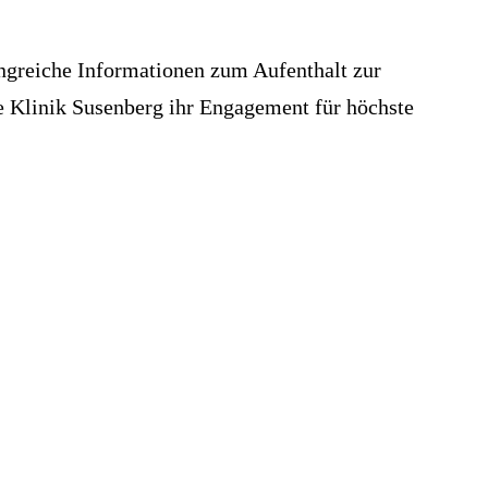
ngreiche Informationen zum Aufenthalt zur
ie Klinik Susenberg ihr Engagement für höchste