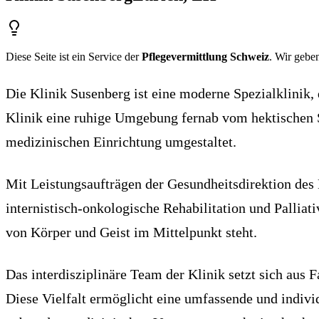
Diese Seite ist ein Service der
Pflegevermittlung Schweiz
. Wir geben
Die Klinik Susenberg ist eine moderne Spezialklinik, 
Klinik eine ruhige Umgebung fernab vom hektischen S
medizinischen Einrichtung umgestaltet.
Mit Leistungsaufträgen der Gesundheitsdirektion des K
internistisch-onkologische Rehabilitation und Palliat
von Körper und Geist im Mittelpunkt steht.
Das interdisziplinäre Team der Klinik setzt sich aus
Diese Vielfalt ermöglicht eine umfassende und indivi