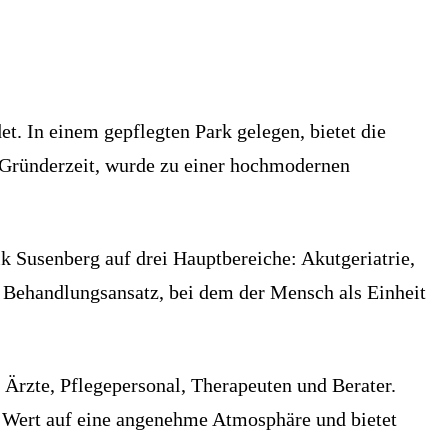
et. In einem gepflegten Park gelegen, bietet die
 Gründerzeit, wurde zu einer hochmodernen
ik Susenberg auf drei Hauptbereiche: Akutgeriatrie,
en Behandlungsansatz, bei dem der Mensch als Einheit
 Ärzte, Pflegepersonal, Therapeuten und Berater.
en Wert auf eine angenehme Atmosphäre und bietet