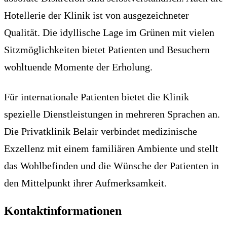
Hotellerie der Klinik ist von ausgezeichneter
Qualität. Die idyllische Lage im Grünen mit vielen
Sitzmöglichkeiten bietet Patienten und Besuchern
wohltuende Momente der Erholung.
Für internationale Patienten bietet die Klinik
spezielle Dienstleistungen in mehreren Sprachen an.
Die Privatklinik Belair verbindet medizinische
Exzellenz mit einem familiären Ambiente und stellt
das Wohlbefinden und die Wünsche der Patienten in
den Mittelpunkt ihrer Aufmerksamkeit.
Kontaktinformationen