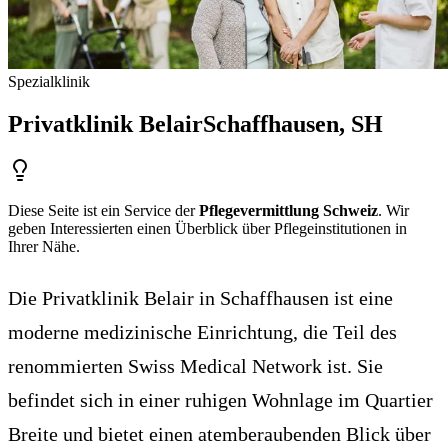
Spezialklinik
Privatklinik Belair
Schaffhausen
, SH
Diese Seite ist ein Service der
Pflegevermittlung Schweiz
. Wir
geben Interessierten einen Überblick über Pflegeinstitutionen in
Ihrer Nähe.
Die Privatklinik Belair in Schaffhausen ist eine
moderne medizinische Einrichtung, die Teil des
renommierten Swiss Medical Network ist. Sie
befindet sich in einer ruhigen Wohnlage im Quartier
Breite und bietet einen atemberaubenden Blick über