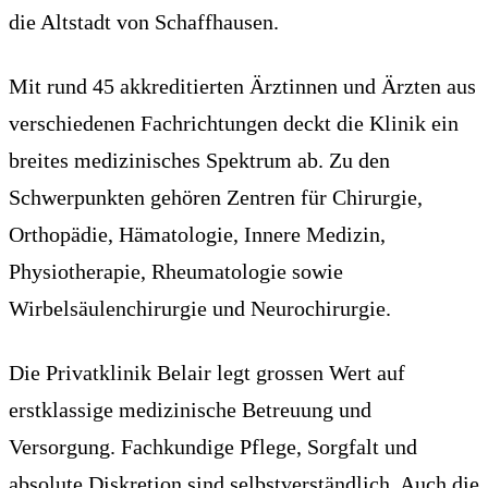
die Altstadt von Schaffhausen.
Mit rund 45 akkreditierten Ärztinnen und Ärzten aus
verschiedenen Fachrichtungen deckt die Klinik ein
breites medizinisches Spektrum ab. Zu den
Schwerpunkten gehören Zentren für Chirurgie,
Orthopädie, Hämatologie, Innere Medizin,
Physiotherapie, Rheumatologie sowie
Wirbelsäulenchirurgie und Neurochirurgie.
Die Privatklinik Belair legt grossen Wert auf
erstklassige medizinische Betreuung und
Versorgung. Fachkundige Pflege, Sorgfalt und
absolute Diskretion sind selbstverständlich. Auch die