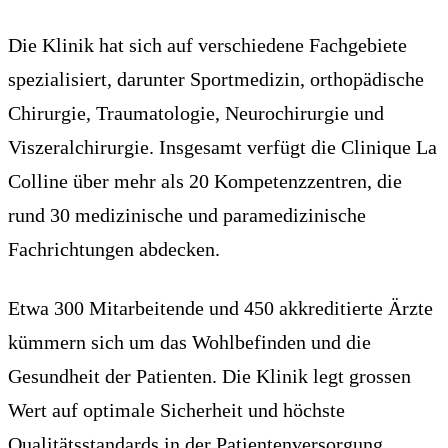
Die Klinik hat sich auf verschiedene Fachgebiete
spezialisiert, darunter Sportmedizin, orthopädische
Chirurgie, Traumatologie, Neurochirurgie und
Viszeralchirurgie. Insgesamt verfügt die Clinique La
Colline über mehr als 20 Kompetenzzentren, die
rund 30 medizinische und paramedizinische
Fachrichtungen abdecken.
Etwa 300 Mitarbeitende und 450 akkreditierte Ärzte
kümmern sich um das Wohlbefinden und die
Gesundheit der Patienten. Die Klinik legt grossen
Wert auf optimale Sicherheit und höchste
Qualitätsstandards in der Patientenversorgung.