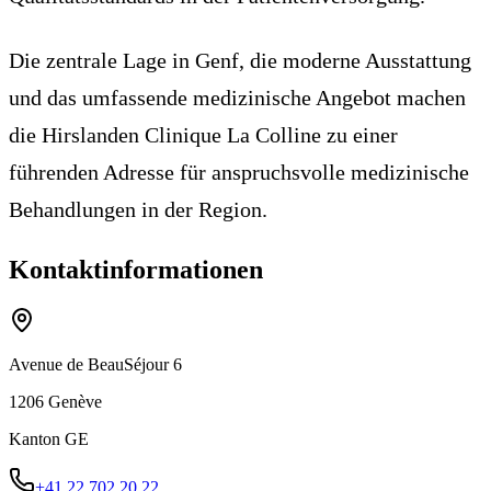
Die zentrale Lage in Genf, die moderne Ausstattung
und das umfassende medizinische Angebot machen
die Hirslanden Clinique La Colline zu einer
führenden Adresse für anspruchsvolle medizinische
Behandlungen in der Region.
Kontaktinformationen
Avenue de Beau­Séjour 6
1206
Genève
Kanton
GE
+41 22 702 20 22