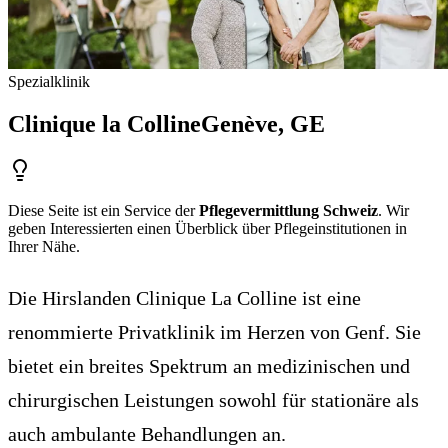
Spezialklinik
Clinique la Colline
Genève
, GE
Diese Seite ist ein Service der
Pflegevermittlung Schweiz
. Wir
geben Interessierten einen Überblick über Pflegeinstitutionen in
Ihrer Nähe.
Die Hirslanden Clinique La Colline ist eine
renommierte Privatklinik im Herzen von Genf. Sie
bietet ein breites Spektrum an medizinischen und
chirurgischen Leistungen sowohl für stationäre als
auch ambulante Behandlungen an.