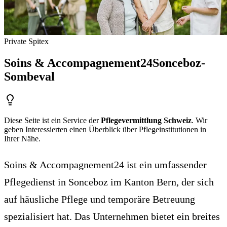
Private Spitex
Soins & Accompagnement24
Sonceboz-
Sombeval
Diese Seite ist ein Service der
Pflegevermittlung Schweiz
. Wir
geben Interessierten einen Überblick über Pflegeinstitutionen in
Ihrer Nähe.
Soins & Accompagnement24 ist ein umfassender
Pflegedienst in Sonceboz im Kanton Bern, der sich
auf häusliche Pflege und temporäre Betreuung
spezialisiert hat. Das Unternehmen bietet ein breites