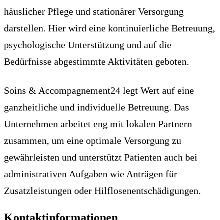
häuslicher Pflege und stationärer Versorgung
darstellen. Hier wird eine kontinuierliche Betreuung,
psychologische Unterstützung und auf die
Bedürfnisse abgestimmte Aktivitäten geboten.
Soins & Accompagnement24 legt Wert auf eine
ganzheitliche und individuelle Betreuung. Das
Unternehmen arbeitet eng mit lokalen Partnern
zusammen, um eine optimale Versorgung zu
gewährleisten und unterstützt Patienten auch bei
administrativen Aufgaben wie Anträgen für
Zusatzleistungen oder Hilflosenentschädigungen.
Kontaktinformationen