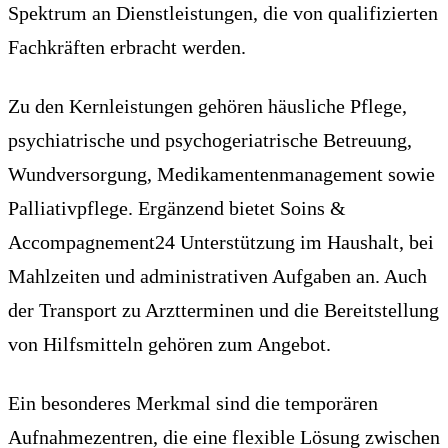
Spektrum an Dienstleistungen, die von qualifizierten
Fachkräften erbracht werden.
Zu den Kernleistungen gehören häusliche Pflege,
psychiatrische und psychogeriatrische Betreuung,
Wundversorgung, Medikamentenmanagement sowie
Palliativpflege. Ergänzend bietet Soins &
Accompagnement24 Unterstützung im Haushalt, bei
Mahlzeiten und administrativen Aufgaben an. Auch
der Transport zu Arztterminen und die Bereitstellung
von Hilfsmitteln gehören zum Angebot.
Ein besonderes Merkmal sind die temporären
Aufnahmezentren, die eine flexible Lösung zwischen