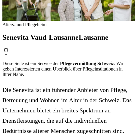
Alters- und Pflegeheim
Senevita Vaud-Lausanne
Lausanne
Diese Seite ist ein Service der
Pflegevermittlung Schweiz
. Wir
geben Interessierten einen Überblick über Pflegeinstitutionen in
Ihrer Nähe.
Die Senevita ist ein führender Anbieter von Pflege,
Betreuung und Wohnen im Alter in der Schweiz. Das
Unternehmen bietet ein breites Spektrum an
Dienstleistungen, die auf die individuellen
Bedürfnisse älterer Menschen zugeschnitten sind.