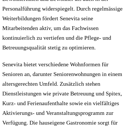
Personalführung widerspiegelt. Durch regelmässige
Weiterbildungen fördert Senevita seine
Mitarbeitenden aktiv, um das Fachwissen
kontinuierlich zu vertiefen und die Pflege- und
Betreuungsqualität stetig zu optimieren.
Senevita bietet verschiedene Wohnformen für
Senioren an, darunter Seniorenwohnungen in einem
altersgerechten Umfeld. Zusätzlich stehen
Dienstleistungen wie private Betreuung und Spitex,
Kurz- und Ferienaufenthalte sowie ein vielfältiges
Aktivierungs- und Veranstaltungsprogramm zur
Verfügung. Die hauseigene Gastronomie sorgt für