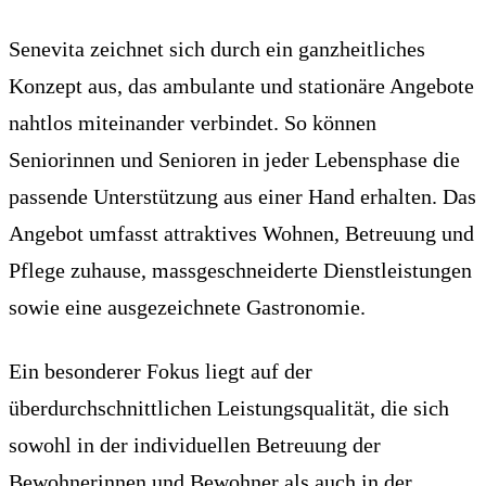
Senevita zeichnet sich durch ein ganzheitliches
Konzept aus, das ambulante und stationäre Angebote
nahtlos miteinander verbindet. So können
Seniorinnen und Senioren in jeder Lebensphase die
passende Unterstützung aus einer Hand erhalten. Das
Angebot umfasst attraktives Wohnen, Betreuung und
Pflege zuhause, massgeschneiderte Dienstleistungen
sowie eine ausgezeichnete Gastronomie.
Ein besonderer Fokus liegt auf der
überdurchschnittlichen Leistungsqualität, die sich
sowohl in der individuellen Betreuung der
Bewohnerinnen und Bewohner als auch in der