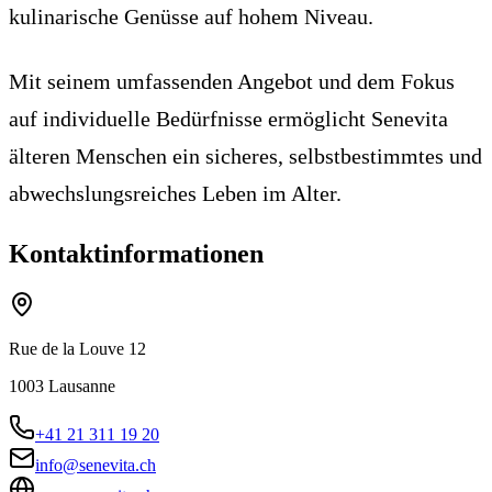
kulinarische Genüsse auf hohem Niveau.
Mit seinem umfassenden Angebot und dem Fokus
auf individuelle Bedürfnisse ermöglicht Senevita
älteren Menschen ein sicheres, selbstbestimmtes und
abwechslungsreiches Leben im Alter.
Kontaktinformationen
Rue de la Louve 12
1003
Lausanne
+41 21 311 19 20
info@senevita.ch