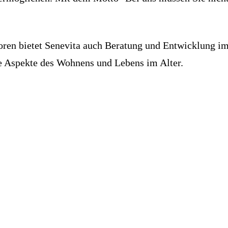
oren bietet Senevita auch Beratung und Entwicklung im
le Aspekte des Wohnens und Lebens im Alter.