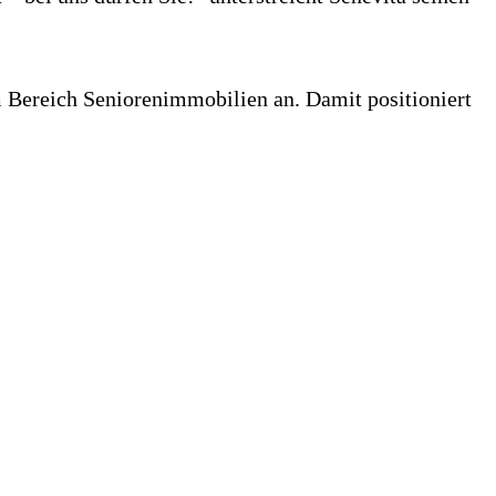
 Bereich Seniorenimmobilien an. Damit positioniert