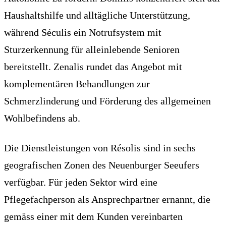
Haushaltshilfe und alltägliche Unterstützung,
während Séculis ein Notrufsystem mit
Sturzerkennung für alleinlebende Senioren
bereitstellt. Zenalis rundet das Angebot mit
komplementären Behandlungen zur
Schmerzlinderung und Förderung des allgemeinen
Wohlbefindens ab.
Die Dienstleistungen von Résolis sind in sechs
geografischen Zonen des Neuenburger Seeufers
verfügbar. Für jeden Sektor wird eine
Pflegefachperson als Ansprechpartner ernannt, die
gemäss einer mit dem Kunden vereinbarten