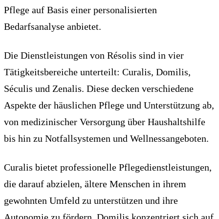
Pflege auf Basis einer personalisierten
Bedarfsanalyse anbietet.
Die Dienstleistungen von Résolis sind in vier
Tätigkeitsbereiche unterteilt: Curalis, Domilis,
Séculis und Zenalis. Diese decken verschiedene
Aspekte der häuslichen Pflege und Unterstützung ab,
von medizinischer Versorgung über Haushaltshilfe
bis hin zu Notfallsystemen und Wellnessangeboten.
Curalis bietet professionelle Pflegedienstleistungen,
die darauf abzielen, ältere Menschen in ihrem
gewohnten Umfeld zu unterstützen und ihre
Autonomie zu fördern. Domilis konzentriert sich auf