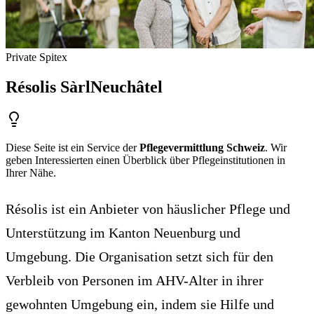
Private Spitex
Résolis Sàrl
Neuchâtel
Diese Seite ist ein Service der
Pflegevermittlung Schweiz
. Wir
geben Interessierten einen Überblick über Pflegeinstitutionen in
Ihrer Nähe.
Résolis ist ein Anbieter von häuslicher Pflege und
Unterstützung im Kanton Neuenburg und
Umgebung. Die Organisation setzt sich für den
Verbleib von Personen im AHV-Alter in ihrer
gewohnten Umgebung ein, indem sie Hilfe und