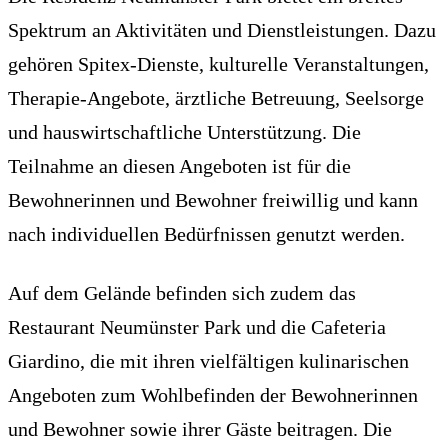
Spektrum an Aktivitäten und Dienstleistungen. Dazu
gehören Spitex-Dienste, kulturelle Veranstaltungen,
Therapie-Angebote, ärztliche Betreuung, Seelsorge
und hauswirtschaftliche Unterstützung. Die
Teilnahme an diesen Angeboten ist für die
Bewohnerinnen und Bewohner freiwillig und kann
nach individuellen Bedürfnissen genutzt werden.
Auf dem Gelände befinden sich zudem das
Restaurant Neumünster Park und die Cafeteria
Giardino, die mit ihren vielfältigen kulinarischen
Angeboten zum Wohlbefinden der Bewohnerinnen
und Bewohner sowie ihrer Gäste beitragen. Die