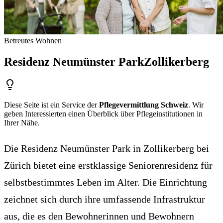
Betreutes Wohnen
Residenz Neumünster Park
Zollikerberg
Diese Seite ist ein Service der
Pflegevermittlung Schweiz
. Wir
geben Interessierten einen Überblick über Pflegeinstitutionen in
Ihrer Nähe.
Die Residenz Neumünster Park in Zollikerberg bei
Zürich bietet eine erstklassige Seniorenresidenz für
selbstbestimmtes Leben im Alter. Die Einrichtung
zeichnet sich durch ihre umfassende Infrastruktur
aus, die es den Bewohnerinnen und Bewohnern