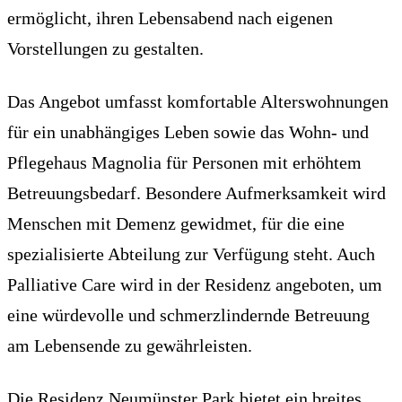
ermöglicht, ihren Lebensabend nach eigenen
Vorstellungen zu gestalten.
Das Angebot umfasst komfortable Alterswohnungen
für ein unabhängiges Leben sowie das Wohn- und
Pflegehaus Magnolia für Personen mit erhöhtem
Betreuungsbedarf. Besondere Aufmerksamkeit wird
Menschen mit Demenz gewidmet, für die eine
spezialisierte Abteilung zur Verfügung steht. Auch
Palliative Care wird in der Residenz angeboten, um
eine würdevolle und schmerzlindernde Betreuung
am Lebensende zu gewährleisten.
Die Residenz Neumünster Park bietet ein breites