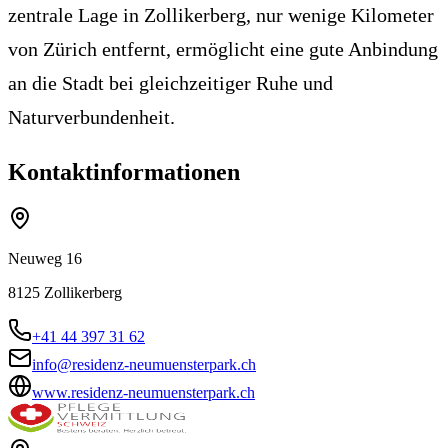
zentrale Lage in Zollikerberg, nur wenige Kilometer
von Zürich entfernt, ermöglicht eine gute Anbindung
an die Stadt bei gleichzeitiger Ruhe und
Naturverbundenheit.
Kontaktinformationen
Neuweg 16
8125
Zollikerberg
+41 44 397 31 62
info@residenz-neumuensterpark.ch
www.residenz-neumuensterpark.ch