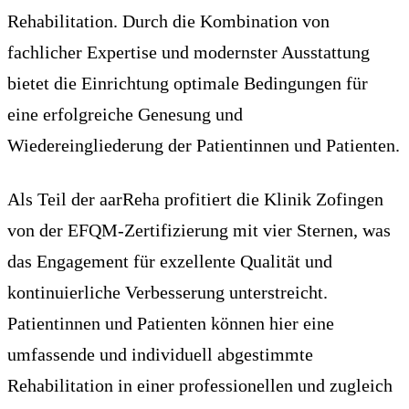
Rehabilitation. Durch die Kombination von
fachlicher Expertise und modernster Ausstattung
bietet die Einrichtung optimale Bedingungen für
eine erfolgreiche Genesung und
Wiedereingliederung der Patientinnen und Patienten.
Als Teil der aarReha profitiert die Klinik Zofingen
von der EFQM-Zertifizierung mit vier Sternen, was
das Engagement für exzellente Qualität und
kontinuierliche Verbesserung unterstreicht.
Patientinnen und Patienten können hier eine
umfassende und individuell abgestimmte
Rehabilitation in einer professionellen und zugleich