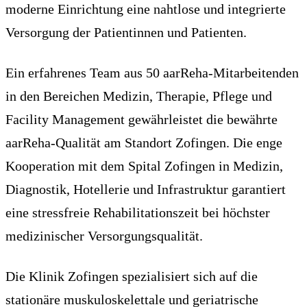
moderne Einrichtung eine nahtlose und integrierte
Versorgung der Patientinnen und Patienten.
Ein erfahrenes Team aus 50 aarReha-Mitarbeitenden
in den Bereichen Medizin, Therapie, Pflege und
Facility Management gewährleistet die bewährte
aarReha-Qualität am Standort Zofingen. Die enge
Kooperation mit dem Spital Zofingen in Medizin,
Diagnostik, Hotellerie und Infrastruktur garantiert
eine stressfreie Rehabilitationszeit bei höchster
medizinischer Versorgungsqualität.
Die Klinik Zofingen spezialisiert sich auf die
stationäre muskuloskelettale und geriatrische