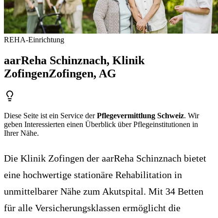
REHA-Einrichtung
aarReha Schinznach, Klinik
Zofingen
Zofingen
, AG
Diese Seite ist ein Service der
Pflegevermittlung Schweiz
. Wir
geben Interessierten einen Überblick über Pflegeinstitutionen in
Ihrer Nähe.
Die Klinik Zofingen der aarReha Schinznach bietet
eine hochwertige stationäre Rehabilitation in
unmittelbarer Nähe zum Akutspital. Mit 34 Betten
für alle Versicherungsklassen ermöglicht die