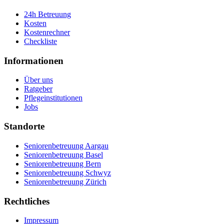
24h Betreuung
Kosten
Kostenrechner
Checkliste
Informationen
Über uns
Ratgeber
Pflegeinstitutionen
Jobs
Standorte
Seniorenbetreuung Aargau
Seniorenbetreuung Basel
Seniorenbetreuung Bern
Seniorenbetreuung Schwyz
Seniorenbetreuung Zürich
Rechtliches
Impressum