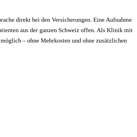
rache direkt bei den Versicherungen. Eine Aufnahme
atienten aus der ganzen Schweiz offen. Als Klinik mit
s möglich – ohne Mehrkosten und ohne zusätzlichen