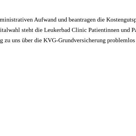
inistrativen Aufwand und beantragen die Kostengutsp
italwahl steht die Leukerbad Clinic Patientinnen und P
egung zu uns über die KVG-Grundversicherung problemlo