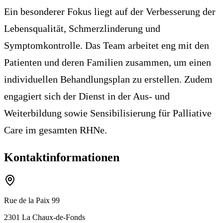
Ein besonderer Fokus liegt auf der Verbesserung der
Lebensqualität, Schmerzlinderung und
Symptomkontrolle. Das Team arbeitet eng mit den
Patienten und deren Familien zusammen, um einen
individuellen Behandlungsplan zu erstellen. Zudem
engagiert sich der Dienst in der Aus- und
Weiterbildung sowie Sensibilisierung für Palliative
Care im gesamten RHNe.
Kontaktinformationen
Rue de la Paix 99
2301
La Chaux-de-Fonds