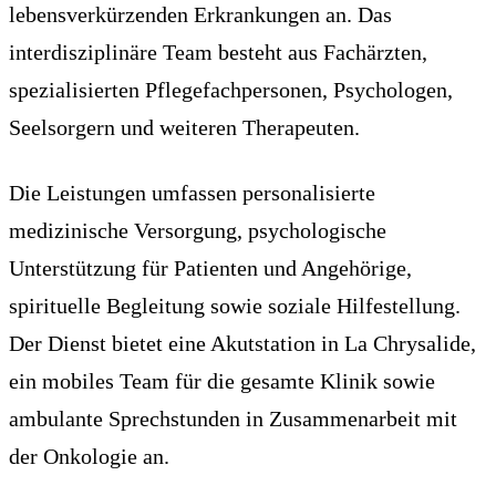
lebensverkürzenden Erkrankungen an. Das
interdisziplinäre Team besteht aus Fachärzten,
spezialisierten Pflegefachpersonen, Psychologen,
Seelsorgern und weiteren Therapeuten.
Die Leistungen umfassen personalisierte
medizinische Versorgung, psychologische
Unterstützung für Patienten und Angehörige,
spirituelle Begleitung sowie soziale Hilfestellung.
Der Dienst bietet eine Akutstation in La Chrysalide,
ein mobiles Team für die gesamte Klinik sowie
ambulante Sprechstunden in Zusammenarbeit mit
der Onkologie an.