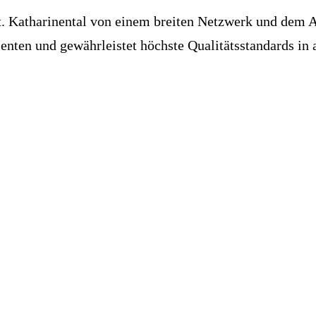
 St. Katharinental von einem breiten Netzwerk und dem
ienten und gewährleistet höchste Qualitätsstandards in