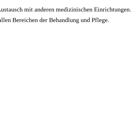
 Austausch mit anderen medizinischen Einrichtungen.
 allen Bereichen der Behandlung und Pflege.