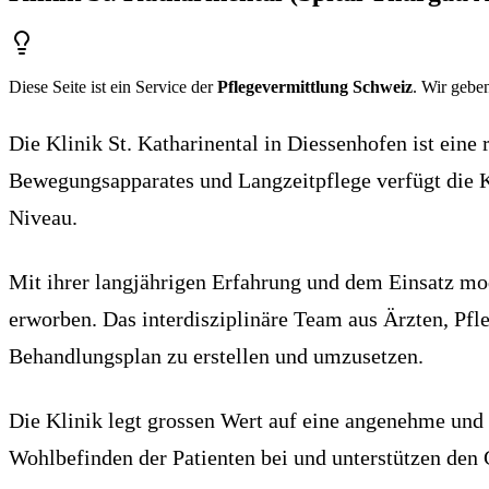
Diese Seite ist ein Service der
Pflegevermittlung Schweiz
. Wir geben
Die Klinik St. Katharinental in Diessenhofen ist eine
Bewegungsapparates und Langzeitpflege verfügt die K
Niveau.
Mit ihrer langjährigen Erfahrung und dem Einsatz mod
erworben. Das interdisziplinäre Team aus Ärzten, Pfl
Behandlungsplan zu erstellen und umzusetzen.
Die Klinik legt grossen Wert auf eine angenehme und
Wohlbefinden der Patienten bei und unterstützen den