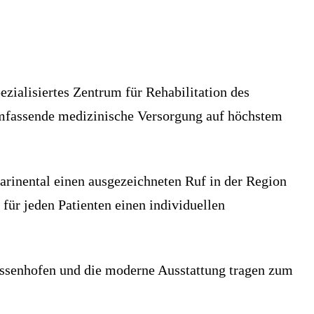
ezialisiertes Zentrum für Rehabilitation des
 umfassende medizinische Versorgung auf höchstem
arinental einen ausgezeichneten Ruf in der Region
für jeden Patienten einen individuellen
essenhofen und die moderne Ausstattung tragen zum