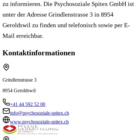
zu informieren. Die Psychosoziale Spitex GmbH ist
unter der Adresse Grindlenstrasse 3 in 8954
Geroldswil zu finden und telefonisch sowie per E-
Mail erreichbar.
Kontaktinformationen
Grindlenstrasse 3
8954
Geroldswil
+41 44 592 52 00
info@psychosoziale-spitex.ch
www.psychosoziale-spitex.ch