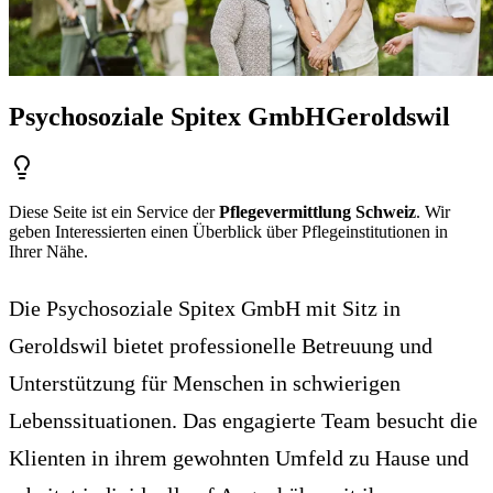
Psychosoziale Spitex GmbH
Geroldswil
Diese Seite ist ein Service der
Pflegevermittlung Schweiz
. Wir
geben Interessierten einen Überblick über Pflegeinstitutionen in
Ihrer Nähe.
Die Psychosoziale Spitex GmbH mit Sitz in
Geroldswil bietet professionelle Betreuung und
Unterstützung für Menschen in schwierigen
Lebenssituationen. Das engagierte Team besucht die
Klienten in ihrem gewohnten Umfeld zu Hause und