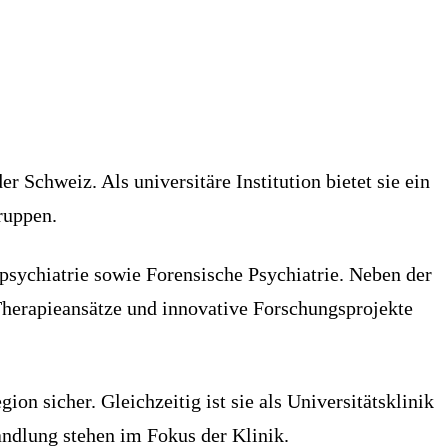
r Schweiz. Als universitäre Institution bietet sie ein
ruppen.
psychiatrie sowie Forensische Psychiatrie. Neben der
Therapieansätze und innovative Forschungsprojekte
n sicher. Gleichzeitig ist sie als Universitätsklinik
andlung stehen im Fokus der Klinik.