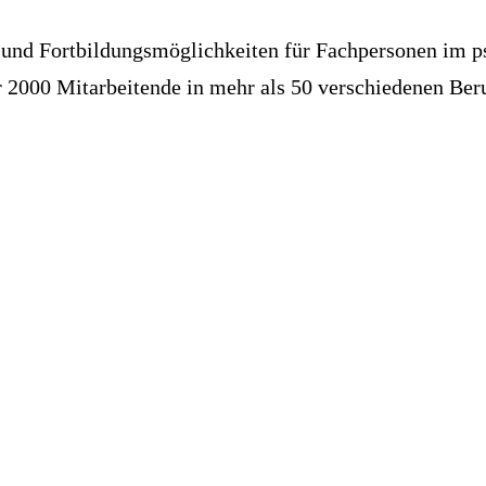
- und Fortbildungsmöglichkeiten für Fachpersonen im p
er 2000 Mitarbeitende in mehr als 50 verschiedenen Ber