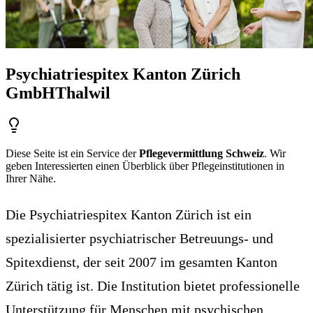
Psychiatriespitex Kanton Zürich
GmbH
Thalwil
Diese Seite ist ein Service der
Pflegevermittlung Schweiz
. Wir
geben Interessierten einen Überblick über Pflegeinstitutionen in
Ihrer Nähe.
Die Psychiatriespitex Kanton Zürich ist ein
spezialisierter psychiatrischer Betreuungs- und
Spitexdienst, der seit 2007 im gesamten Kanton
Zürich tätig ist. Die Institution bietet professionelle
Unterstützung für Menschen mit psychischen