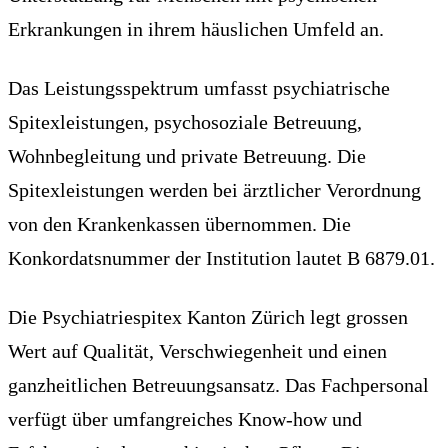
Erkrankungen in ihrem häuslichen Umfeld an.
Das Leistungsspektrum umfasst psychiatrische
Spitexleistungen, psychosoziale Betreuung,
Wohnbegleitung und private Betreuung. Die
Spitexleistungen werden bei ärztlicher Verordnung
von den Krankenkassen übernommen. Die
Konkordatsnummer der Institution lautet B 6879.01.
Die Psychiatriespitex Kanton Zürich legt grossen
Wert auf Qualität, Verschwiegenheit und einen
ganzheitlichen Betreuungsansatz. Das Fachpersonal
verfügt über umfangreiches Know-how und