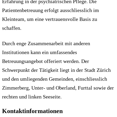
Erfahrung in der psychiatrischen Pflege. Die
Patientenbetreuung erfolgt ausschliesslich im
Kleinteam, um eine vertrauensvolle Basis zu
schaffen.
Durch enge Zusammenarbeit mit anderen
Institutionen kann ein umfassendes
Betreuungsangebot offeriert werden. Der
Schwerpunkt der Tätigkeit liegt in der Stadt Zürich
und den umliegenden Gemeinden, einschliesslich
Zimmerberg, Unter- und Oberland, Furttal sowie der
rechten und linken Seeseite.
Kontaktinformationen