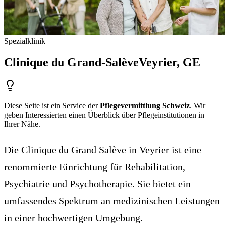
Spezialklinik
Clinique du Grand-Salève
Veyrier
, GE
Diese Seite ist ein Service der
Pflegevermittlung Schweiz
. Wir
geben Interessierten einen Überblick über Pflegeinstitutionen in
Ihrer Nähe.
Die Clinique du Grand Salève in Veyrier ist eine
renommierte Einrichtung für Rehabilitation,
Psychiatrie und Psychotherapie. Sie bietet ein
umfassendes Spektrum an medizinischen Leistungen
in einer hochwertigen Umgebung.