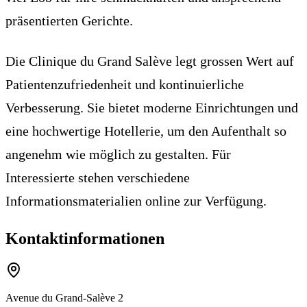
präsentierten Gerichte.
Die Clinique du Grand Salève legt grossen Wert auf
Patientenzufriedenheit und kontinuierliche
Verbesserung. Sie bietet moderne Einrichtungen und
eine hochwertige Hotellerie, um den Aufenthalt so
angenehm wie möglich zu gestalten. Für
Interessierte stehen verschiedene
Informationsmaterialien online zur Verfügung.
Kontaktinformationen
Avenue du Grand-Salève 2