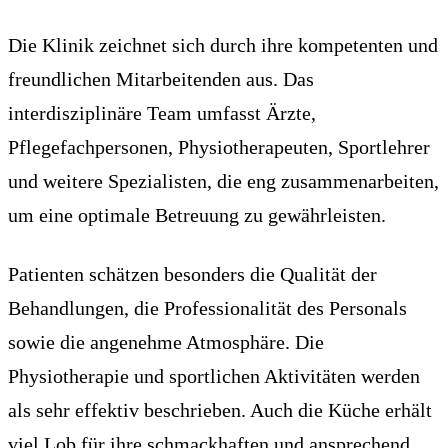
Die Klinik zeichnet sich durch ihre kompetenten und
freundlichen Mitarbeitenden aus. Das
interdisziplinäre Team umfasst Ärzte,
Pflegefachpersonen, Physiotherapeuten, Sportlehrer
und weitere Spezialisten, die eng zusammenarbeiten,
um eine optimale Betreuung zu gewährleisten.
Patienten schätzen besonders die Qualität der
Behandlungen, die Professionalität des Personals
sowie die angenehme Atmosphäre. Die
Physiotherapie und sportlichen Aktivitäten werden
als sehr effektiv beschrieben. Auch die Küche erhält
viel Lob für ihre schmackhaften und ansprechend