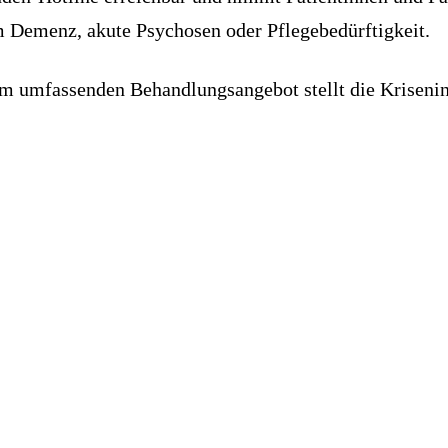
m Demenz, akute Psychosen oder Pflegebedürftigkeit.
dem umfassenden Behandlungsangebot stellt die Kriseni