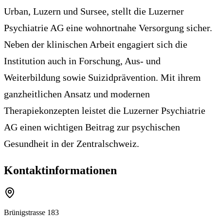
Urban, Luzern und Sursee, stellt die Luzerner
Psychiatrie AG eine wohnortnahe Versorgung sicher.
Neben der klinischen Arbeit engagiert sich die
Institution auch in Forschung, Aus- und
Weiterbildung sowie Suizidprävention. Mit ihrem
ganzheitlichen Ansatz und modernen
Therapiekonzepten leistet die Luzerner Psychiatrie
AG einen wichtigen Beitrag zur psychischen
Gesundheit in der Zentralschweiz.
Kontaktinformationen
Brünigstrasse 183