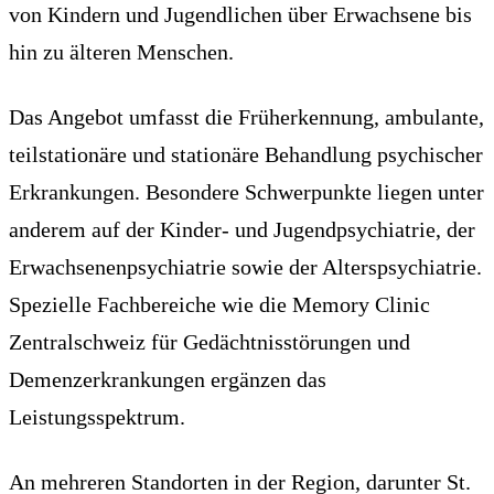
von Kindern und Jugendlichen über Erwachsene bis
hin zu älteren Menschen.
Das Angebot umfasst die Früherkennung, ambulante,
teilstationäre und stationäre Behandlung psychischer
Erkrankungen. Besondere Schwerpunkte liegen unter
anderem auf der Kinder- und Jugendpsychiatrie, der
Erwachsenenpsychiatrie sowie der Alterspsychiatrie.
Spezielle Fachbereiche wie die Memory Clinic
Zentralschweiz für Gedächtnisstörungen und
Demenzerkrankungen ergänzen das
Leistungsspektrum.
An mehreren Standorten in der Region, darunter St.