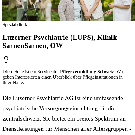
Spezialklinik
Luzerner Psychiatrie (LUPS), Klinik
Sarnen
Sarnen
, OW
Diese Seite ist ein Service der
Pflegevermittlung Schweiz
. Wir
geben Interessierten einen Überblick über Pflegeinstitutionen in
Ihrer Nähe.
Die Luzerner Psychiatrie AG ist eine umfassende
psychiatrische Versorgungseinrichtung für die
Zentralschweiz. Sie bietet ein breites Spektrum an
Dienstleistungen für Menschen aller Altersgruppen -