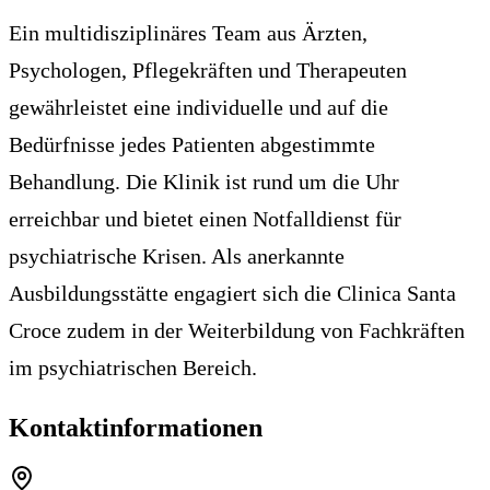
Ein multidisziplinäres Team aus Ärzten,
Psychologen, Pflegekräften und Therapeuten
gewährleistet eine individuelle und auf die
Bedürfnisse jedes Patienten abgestimmte
Behandlung. Die Klinik ist rund um die Uhr
erreichbar und bietet einen Notfalldienst für
psychiatrische Krisen. Als anerkannte
Ausbildungsstätte engagiert sich die Clinica Santa
Croce zudem in der Weiterbildung von Fachkräften
im psychiatrischen Bereich.
Kontaktinformationen