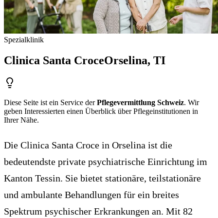
Spezialklinik
Clinica Santa Croce
Orselina
, TI
Diese Seite ist ein Service der
Pflegevermittlung Schweiz
. Wir
geben Interessierten einen Überblick über Pflegeinstitutionen in
Ihrer Nähe.
Die Clinica Santa Croce in Orselina ist die
bedeutendste private psychiatrische Einrichtung im
Kanton Tessin. Sie bietet stationäre, teilstationäre
und ambulante Behandlungen für ein breites
Spektrum psychischer Erkrankungen an. Mit 82