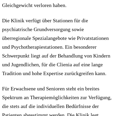
Gleichgewicht verloren haben.
Die Klinik verfügt über Stationen für die
psychiatrische Grundversorgung sowie
überregionale Spezialangebote wie Privatstationen
und Psychotherapiestationen. Ein besonderer
Schwerpunkt liegt auf der Behandlung von Kindern
und Jugendlichen, für die Clienia auf eine lange
Tradition und hohe Expertise zurückgreifen kann.
Für Erwachsene und Senioren steht ein breites
Spektrum an Therapiemöglichkeiten zur Verfügung,
die stets auf die individuellen Bedürfnisse der
Patienten abgestimmt werden. Die Klinik legt