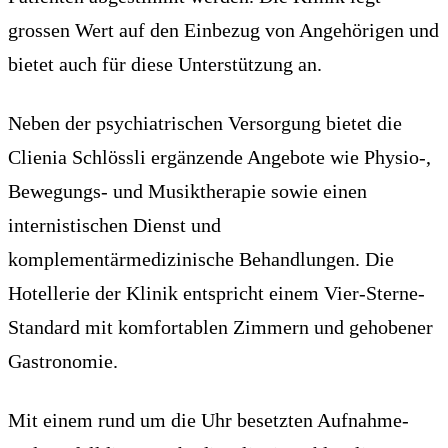
grossen Wert auf den Einbezug von Angehörigen und
bietet auch für diese Unterstützung an.
Neben der psychiatrischen Versorgung bietet die
Clienia Schlössli ergänzende Angebote wie Physio-,
Bewegungs- und Musiktherapie sowie einen
internistischen Dienst und
komplementärmedizinische Behandlungen. Die
Hotellerie der Klinik entspricht einem Vier-Sterne-
Standard mit komfortablen Zimmern und gehobener
Gastronomie.
Mit einem rund um die Uhr besetzten Aufnahme-