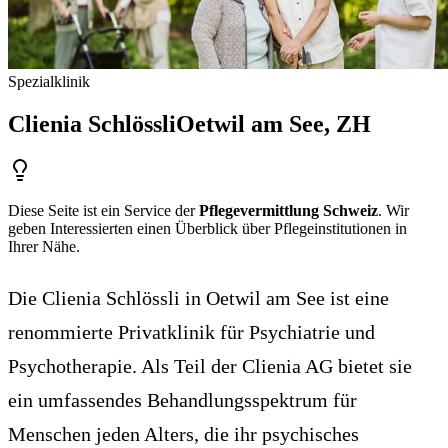
Spezialklinik
Clienia Schlössli
Oetwil am See
, ZH
Diese Seite ist ein Service der
Pflegevermittlung Schweiz
. Wir
geben Interessierten einen Überblick über Pflegeinstitutionen in
Ihrer Nähe.
Die Clienia Schlössli in Oetwil am See ist eine
renommierte Privatklinik für Psychiatrie und
Psychotherapie. Als Teil der Clienia AG bietet sie
ein umfassendes Behandlungsspektrum für
Menschen jeden Alters, die ihr psychisches