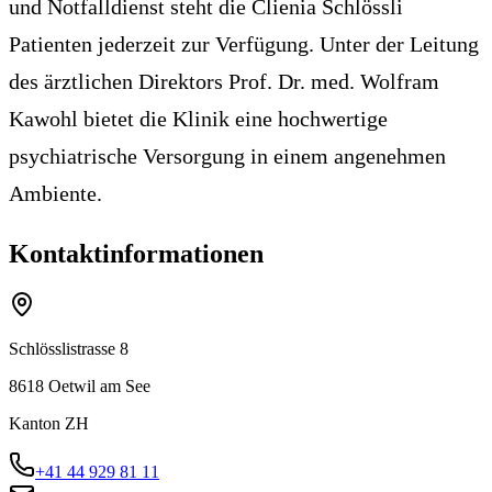
und Notfalldienst steht die Clienia Schlössli
Patienten jederzeit zur Verfügung. Unter der Leitung
des ärztlichen Direktors Prof. Dr. med. Wolfram
Kawohl bietet die Klinik eine hochwertige
psychiatrische Versorgung in einem angenehmen
Ambiente.
Kontaktinformationen
Schlösslistrasse 8
8618
Oetwil am See
Kanton
ZH
+41 44 929 81 11