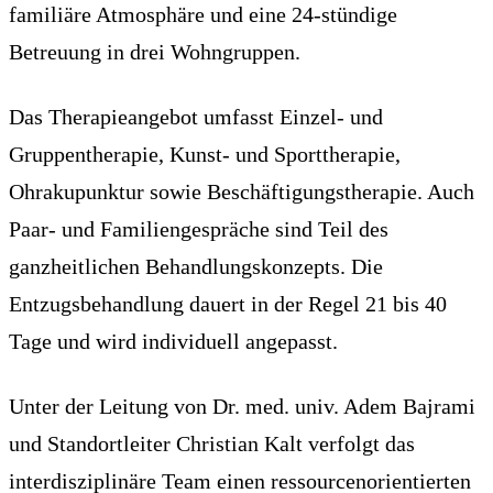
familiäre Atmosphäre und eine 24-stündige
Betreuung in drei Wohngruppen.
Das Therapieangebot umfasst Einzel- und
Gruppentherapie, Kunst- und Sporttherapie,
Ohrakupunktur sowie Beschäftigungstherapie. Auch
Paar- und Familiengespräche sind Teil des
ganzheitlichen Behandlungskonzepts. Die
Entzugsbehandlung dauert in der Regel 21 bis 40
Tage und wird individuell angepasst.
Unter der Leitung von Dr. med. univ. Adem Bajrami
und Standortleiter Christian Kalt verfolgt das
interdisziplinäre Team einen ressourcenorientierten