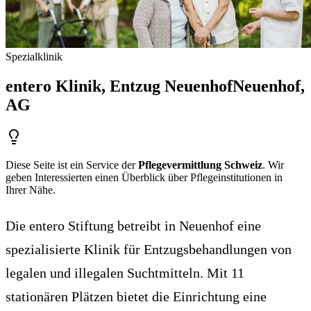
Spezialklinik
entero Klinik, Entzug Neuenhof
Neuenhof
,
AG
Diese Seite ist ein Service der
Pflegevermittlung Schweiz
. Wir
geben Interessierten einen Überblick über Pflegeinstitutionen in
Ihrer Nähe.
Die entero Stiftung betreibt in Neuenhof eine
spezialisierte Klinik für Entzugsbehandlungen von
legalen und illegalen Suchtmitteln. Mit 11
stationären Plätzen bietet die Einrichtung eine