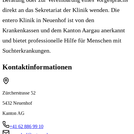
direkt an das Sekretariat der Klinik wenden. Die
entero Klinik in Neuenhof ist von den
Krankenkassen und dem Kanton Aargau anerkannt
und bietet professionelle Hilfe für Menschen mit
Suchterkrankungen.
Kontaktinformationen
Zürcherstrasse 52
5432
Neuenhof
Kanton
AG
+41 62 886 99 10