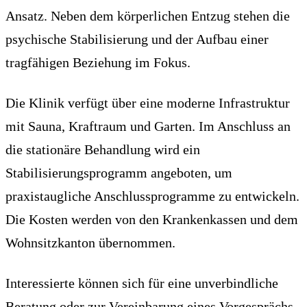
Ansatz. Neben dem körperlichen Entzug stehen die
psychische Stabilisierung und der Aufbau einer
tragfähigen Beziehung im Fokus.
Die Klinik verfügt über eine moderne Infrastruktur
mit Sauna, Kraftraum und Garten. Im Anschluss an
die stationäre Behandlung wird ein
Stabilisierungsprogramm angeboten, um
praxistaugliche Anschlussprogramme zu entwickeln.
Die Kosten werden von den Krankenkassen und dem
Wohnsitzkanton übernommen.
Interessierte können sich für eine unverbindliche
Beratung oder zur Vereinbarung eines Vorgesprächs