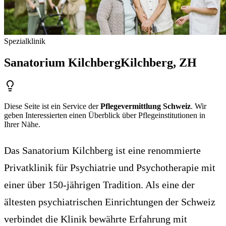
Spezialklinik
Sanatorium Kilchberg
Kilchberg
, ZH
Diese Seite ist ein Service der
Pflegevermittlung Schweiz
. Wir
geben Interessierten einen Überblick über Pflegeinstitutionen in
Ihrer Nähe.
Das Sanatorium Kilchberg ist eine renommierte
Privatklinik für Psychiatrie und Psychotherapie mit
einer über 150-jährigen Tradition. Als eine der
ältesten psychiatrischen Einrichtungen der Schweiz
verbindet die Klinik bewährte Erfahrung mit