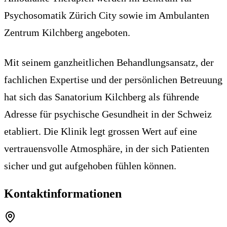
Psychosomatik Zürich City sowie im Ambulanten
Zentrum Kilchberg angeboten.
Mit seinem ganzheitlichen Behandlungsansatz, der
fachlichen Expertise und der persönlichen Betreuung
hat sich das Sanatorium Kilchberg als führende
Adresse für psychische Gesundheit in der Schweiz
etabliert. Die Klinik legt grossen Wert auf eine
vertrauensvolle Atmosphäre, in der sich Patienten
sicher und gut aufgehoben fühlen können.
Kontaktinformationen