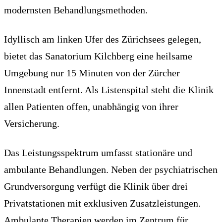
modernsten Behandlungsmethoden.
Idyllisch am linken Ufer des Zürichsees gelegen,
bietet das Sanatorium Kilchberg eine heilsame
Umgebung nur 15 Minuten von der Zürcher
Innenstadt entfernt. Als Listenspital steht die Klinik
allen Patienten offen, unabhängig von ihrer
Versicherung.
Das Leistungsspektrum umfasst stationäre und
ambulante Behandlungen. Neben der psychiatrischen
Grundversorgung verfügt die Klinik über drei
Privatstationen mit exklusiven Zusatzleistungen.
Ambulante Therapien werden im Zentrum für