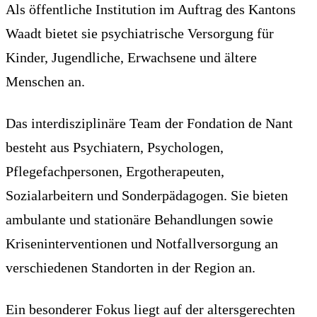
Als öffentliche Institution im Auftrag des Kantons
Waadt bietet sie psychiatrische Versorgung für
Kinder, Jugendliche, Erwachsene und ältere
Menschen an.
Das interdisziplinäre Team der Fondation de Nant
besteht aus Psychiatern, Psychologen,
Pflegefachpersonen, Ergotherapeuten,
Sozialarbeitern und Sonderpädagogen. Sie bieten
ambulante und stationäre Behandlungen sowie
Kriseninterventionen und Notfallversorgung an
verschiedenen Standorten in der Region an.
Ein besonderer Fokus liegt auf der altersgerechten