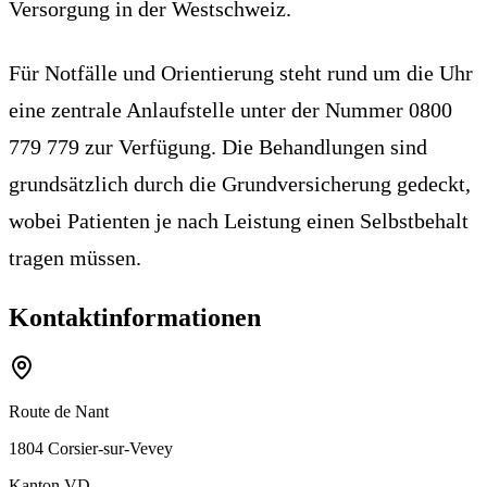
Versorgung in der Westschweiz.
Für Notfälle und Orientierung steht rund um die Uhr
eine zentrale Anlaufstelle unter der Nummer 0800
779 779 zur Verfügung. Die Behandlungen sind
grundsätzlich durch die Grundversicherung gedeckt,
wobei Patienten je nach Leistung einen Selbstbehalt
tragen müssen.
Kontaktinformationen
Route de Nant
1804
Corsier-sur-Vevey
Kanton
VD