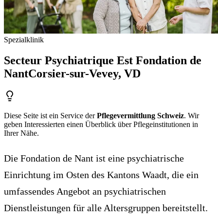
Spezialklinik
Secteur Psychiatrique Est Fondation de
Nant
Corsier-sur-Vevey
, VD
Diese Seite ist ein Service der
Pflegevermittlung Schweiz
. Wir
geben Interessierten einen Überblick über Pflegeinstitutionen in
Ihrer Nähe.
Die Fondation de Nant ist eine psychiatrische
Einrichtung im Osten des Kantons Waadt, die ein
umfassendes Angebot an psychiatrischen
Dienstleistungen für alle Altersgruppen bereitstellt.