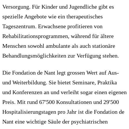
Versorgung. Für Kinder und Jugendliche gibt es
spezielle Angebote wie ein therapeutisches
Tageszentrum. Erwachsene profitieren von
Rehabilitationsprogrammen, während für ältere
Menschen sowohl ambulante als auch stationäre
Behandlungsmöglichkeiten zur Verfügung stehen.
Die Fondation de Nant legt grossen Wert auf Aus-
und Weiterbildung. Sie bietet Seminare, Praktika
und Konferenzen an und verleiht sogar einen eigenen
Preis. Mit rund 67'500 Konsultationen und 29'500
Hospitalisierungstagen pro Jahr ist die Fondation de
Nant eine wichtige Säule der psychiatrischen