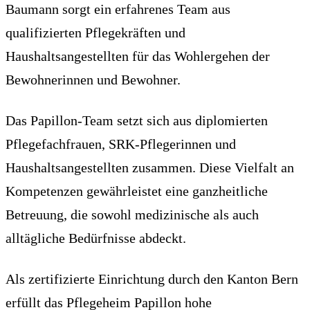
Baumann sorgt ein erfahrenes Team aus
qualifizierten Pflegekräften und
Haushaltsangestellten für das Wohlergehen der
Bewohnerinnen und Bewohner.
Das Papillon-Team setzt sich aus diplomierten
Pflegefachfrauen, SRK-Pflegerinnen und
Haushaltsangestellten zusammen. Diese Vielfalt an
Kompetenzen gewährleistet eine ganzheitliche
Betreuung, die sowohl medizinische als auch
alltägliche Bedürfnisse abdeckt.
Als zertifizierte Einrichtung durch den Kanton Bern
erfüllt das Pflegeheim Papillon hohe