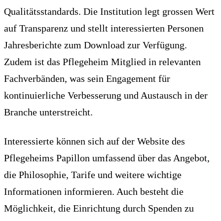
Qualitätsstandards. Die Institution legt grossen Wert
auf Transparenz und stellt interessierten Personen
Jahresberichte zum Download zur Verfügung.
Zudem ist das Pflegeheim Mitglied in relevanten
Fachverbänden, was sein Engagement für
kontinuierliche Verbesserung und Austausch in der
Branche unterstreicht.
Interessierte können sich auf der Website des
Pflegeheims Papillon umfassend über das Angebot,
die Philosophie, Tarife und weitere wichtige
Informationen informieren. Auch besteht die
Möglichkeit, die Einrichtung durch Spenden zu