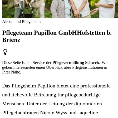
Alters- und Pflegeheim
Pflegeteam Papillon GmbH
Hofstetten b.
Brienz
Diese Seite ist ein Service der
Pflegevermittlung Schweiz
. Wir
geben Interessierten einen Überblick über Pflegeinstitutionen in
Ihrer Nähe.
Das Pflegeheim Papillon bietet eine professionelle
und liebevolle Betreuung für pflegebedürftige
Menschen. Unter der Leitung der diplomierten
Pflegefachfrauen Nicole Wyss und Jaqueline