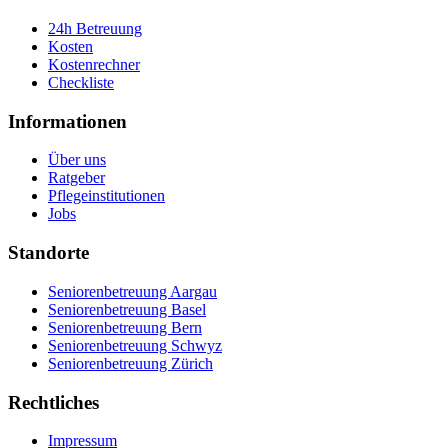
24h Betreuung
Kosten
Kostenrechner
Checkliste
Informationen
Über uns
Ratgeber
Pflegeinstitutionen
Jobs
Standorte
Seniorenbetreuung Aargau
Seniorenbetreuung Basel
Seniorenbetreuung Bern
Seniorenbetreuung Schwyz
Seniorenbetreuung Zürich
Rechtliches
Impressum