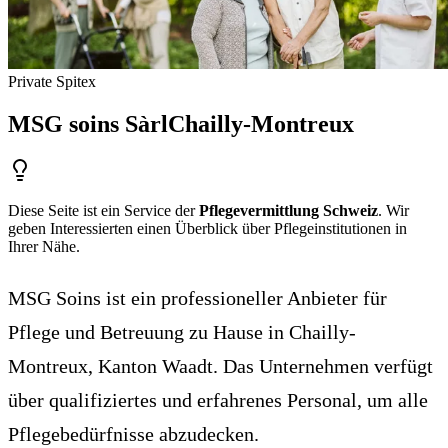
Private Spitex
MSG soins Sàrl
Chailly-Montreux
Diese Seite ist ein Service der
Pflegevermittlung Schweiz
. Wir
geben Interessierten einen Überblick über Pflegeinstitutionen in
Ihrer Nähe.
MSG Soins ist ein professioneller Anbieter für
Pflege und Betreuung zu Hause in Chailly-
Montreux, Kanton Waadt. Das Unternehmen verfügt
über qualifiziertes und erfahrenes Personal, um alle
Pflegebedürfnisse abzudecken.