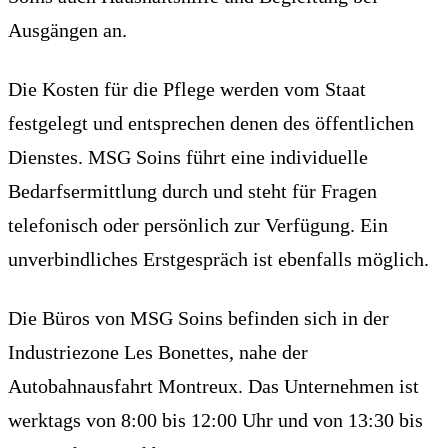
Ausgängen an.
Die Kosten für die Pflege werden vom Staat
festgelegt und entsprechen denen des öffentlichen
Dienstes. MSG Soins führt eine individuelle
Bedarfsermittlung durch und steht für Fragen
telefonisch oder persönlich zur Verfügung. Ein
unverbindliches Erstgespräch ist ebenfalls möglich.
Die Büros von MSG Soins befinden sich in der
Industriezone Les Bonettes, nahe der
Autobahnausfahrt Montreux. Das Unternehmen ist
werktags von 8:00 bis 12:00 Uhr und von 13:30 bis