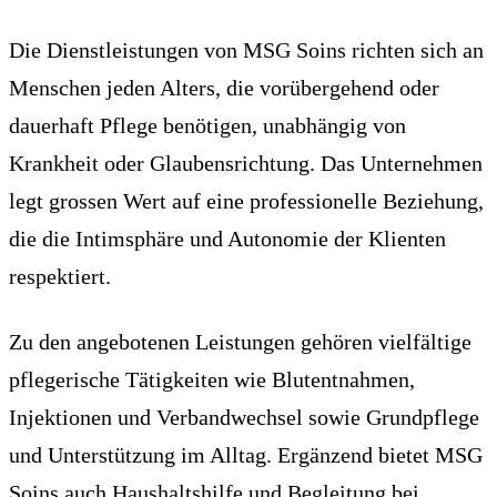
Die Dienstleistungen von MSG Soins richten sich an
Menschen jeden Alters, die vorübergehend oder
dauerhaft Pflege benötigen, unabhängig von
Krankheit oder Glaubensrichtung. Das Unternehmen
legt grossen Wert auf eine professionelle Beziehung,
die die Intimsphäre und Autonomie der Klienten
respektiert.
Zu den angebotenen Leistungen gehören vielfältige
pflegerische Tätigkeiten wie Blutentnahmen,
Injektionen und Verbandwechsel sowie Grundpflege
und Unterstützung im Alltag. Ergänzend bietet MSG
Soins auch Haushaltshilfe und Begleitung bei