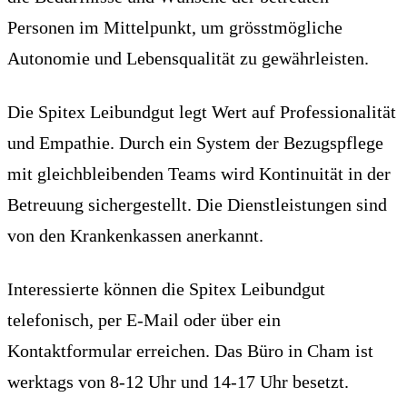
Personen im Mittelpunkt, um grösstmögliche
Autonomie und Lebensqualität zu gewährleisten.
Die Spitex Leibundgut legt Wert auf Professionalität
und Empathie. Durch ein System der Bezugspflege
mit gleichbleibenden Teams wird Kontinuität in der
Betreuung sichergestellt. Die Dienstleistungen sind
von den Krankenkassen anerkannt.
Interessierte können die Spitex Leibundgut
telefonisch, per E-Mail oder über ein
Kontaktformular erreichen. Das Büro in Cham ist
werktags von 8-12 Uhr und 14-17 Uhr besetzt.