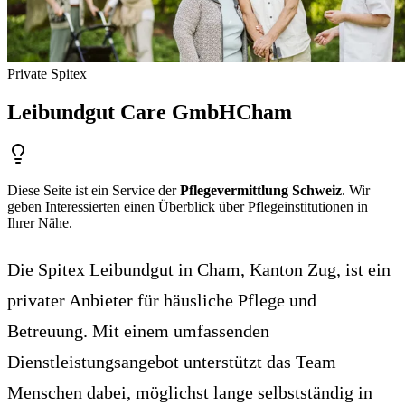
Private Spitex
Leibundgut Care GmbH
Cham
Diese Seite ist ein Service der
Pflegevermittlung Schweiz
. Wir
geben Interessierten einen Überblick über Pflegeinstitutionen in
Ihrer Nähe.
Die Spitex Leibundgut in Cham, Kanton Zug, ist ein
privater Anbieter für häusliche Pflege und
Betreuung. Mit einem umfassenden
Dienstleistungsangebot unterstützt das Team
Menschen dabei, möglichst lange selbstständig in