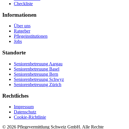
Checkliste
Informationen
Über uns
Ratgeber
Pflegeinstitutionen
Jobs
Standorte
Seniorenbetreuung Aargau
Seniorenbetreuung Basel
Seniorenbetreuung Bern
Seniorenbetreuung Schwyz
Seniorenbetreuung Zürich
Rechtliches
Impressum
Datenschutz
Cookie-Richtlinie
©
2026
Pflegevermittlung Schweiz GmbH
. Alle Rechte