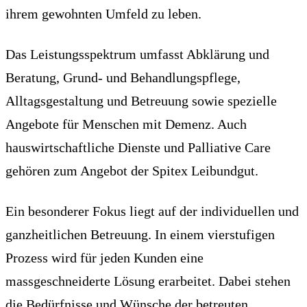
ihrem gewohnten Umfeld zu leben.
Das Leistungsspektrum umfasst Abklärung und
Beratung, Grund- und Behandlungspflege,
Alltagsgestaltung und Betreuung sowie spezielle
Angebote für Menschen mit Demenz. Auch
hauswirtschaftliche Dienste und Palliative Care
gehören zum Angebot der Spitex Leibundgut.
Ein besonderer Fokus liegt auf der individuellen und
ganzheitlichen Betreuung. In einem vierstufigen
Prozess wird für jeden Kunden eine
massgeschneiderte Lösung erarbeitet. Dabei stehen
die Bedürfnisse und Wünsche der betreuten