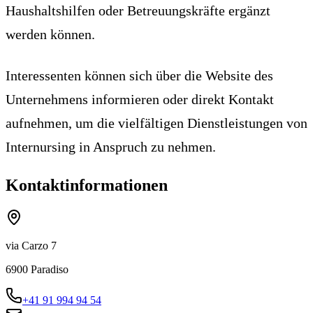
Haushaltshilfen oder Betreuungskräfte ergänzt
werden können.
Interessenten können sich über die Website des
Unternehmens informieren oder direkt Kontakt
aufnehmen, um die vielfältigen Dienstleistungen von
Internursing in Anspruch zu nehmen.
Kontaktinformationen
via Carzo 7
6900
Paradiso
+41 91 994 94 54