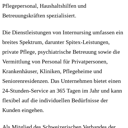
Pflegepersonal, Haushaltshilfen und
Betreuungskräften spezialisiert.
Die Dienstleistungen von Internursing umfassen ein
breites Spektrum, darunter Spitex-Leistungen,
private Pflege, psychiatrische Betreuung sowie die
Vermittlung von Personal für Privatpersonen,
Krankenhäuser, Kliniken, Pflegeheime und
Seniorenresidenzen. Das Unternehmen bietet einen
24-Stunden-Service an 365 Tagen im Jahr und kann
flexibel auf die individuellen Bedürfnisse der
Kunden eingehen.
Als Mitglied des Schweizerischen Verbandes der