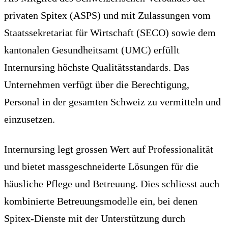
privaten Spitex (ASPS) und mit Zulassungen vom
Staatssekretariat für Wirtschaft (SECO) sowie dem
kantonalen Gesundheitsamt (UMC) erfüllt
Internursing höchste Qualitätsstandards. Das
Unternehmen verfügt über die Berechtigung,
Personal in der gesamten Schweiz zu vermitteln und
einzusetzen.
Internursing legt grossen Wert auf Professionalität
und bietet massgeschneiderte Lösungen für die
häusliche Pflege und Betreuung. Dies schliesst auch
kombinierte Betreuungsmodelle ein, bei denen
Spitex-Dienste mit der Unterstützung durch