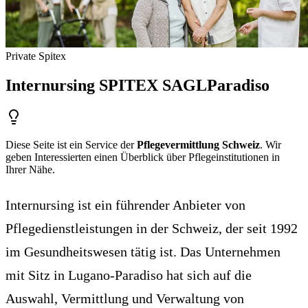
Private Spitex
Internursing SPITEX SAGL
Paradiso
Diese Seite ist ein Service der
Pflegevermittlung Schweiz
. Wir
geben Interessierten einen Überblick über Pflegeinstitutionen in
Ihrer Nähe.
Internursing ist ein führender Anbieter von
Pflegedienstleistungen in der Schweiz, der seit 1992
im Gesundheitswesen tätig ist. Das Unternehmen
mit Sitz in Lugano-Paradiso hat sich auf die
Auswahl, Vermittlung und Verwaltung von