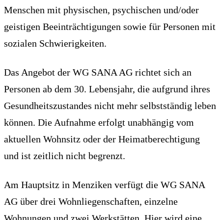
Menschen mit physischen, psychischen und/oder
geistigen Beeinträchtigungen sowie für Personen mit
sozialen Schwierigkeiten.
Das Angebot der WG SANA AG richtet sich an
Personen ab dem 30. Lebensjahr, die aufgrund ihres
Gesundheitszustandes nicht mehr selbstständig leben
können. Die Aufnahme erfolgt unabhängig vom
aktuellen Wohnsitz oder der Heimatberechtigung
und ist zeitlich nicht begrenzt.
Am Hauptsitz in Menziken verfügt die WG SANA
AG über drei Wohnliegenschaften, einzelne
Wohnungen und zwei Werkstätten. Hier wird eine