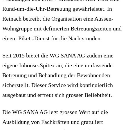
Rund-um-die-Uhr-Betreuung gewährleistet. In
Reinach betreibt die Organisation eine Aussen-
Wohngruppe mit definierten Betreuungszeiten und
einem Pikett-Dienst für die Nachtstunden.
Seit 2015 bietet die WG SANA AG zudem eine
eigene Inhouse-Spitex an, die eine umfassende
Betreuung und Behandlung der Bewohnenden
sicherstellt. Dieser Service wird kontinuierlich
ausgebaut und erfreut sich grosser Beliebtheit.
Die WG SANA AG legt grossen Wert auf die
Ausbildung von Fachkräften und gratuliert