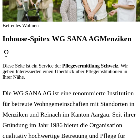
Betreutes Wohnen
Inhouse-Spitex WG SANA AG
Menziken
Diese Seite ist ein Service der
Pflegevermittlung Schweiz
. Wir
geben Interessierten einen Überblick über Pflegeinstitutionen in
Ihrer Nähe.
Die WG SANA AG ist eine renommierte Institution
für betreute Wohngemeinschaften mit Standorten in
Menziken und Reinach im Kanton Aargau. Seit ihrer
Gründung im Jahr 1986 bietet die Organisation
qualitativ hochwertige Betreuung und Pflege für