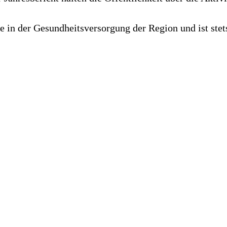
le in der Gesundheitsversorgung der Region und ist ste