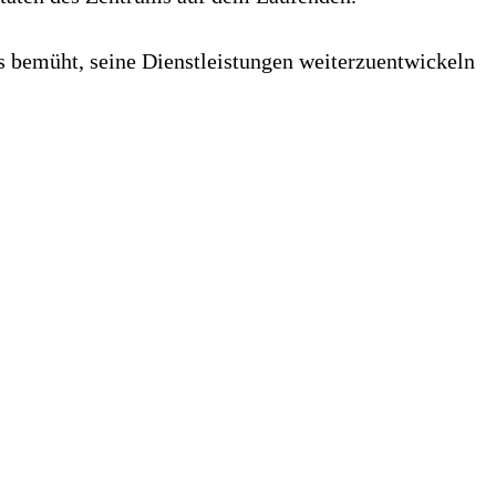
ts bemüht, seine Dienstleistungen weiterzuentwickeln