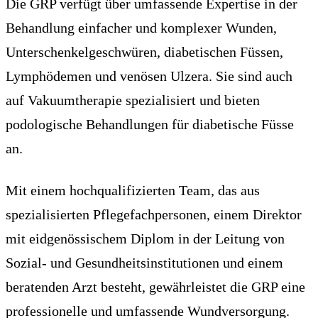
Die GRP verfügt über umfassende Expertise in der
Behandlung einfacher und komplexer Wunden,
Unterschenkelgeschwüren, diabetischen Füssen,
Lymphödemen und venösen Ulzera. Sie sind auch
auf Vakuumtherapie spezialisiert und bieten
podologische Behandlungen für diabetische Füsse
an.
Mit einem hochqualifizierten Team, das aus
spezialisierten Pflegefachpersonen, einem Direktor
mit eidgenössischem Diplom in der Leitung von
Sozial- und Gesundheitsinstitutionen und einem
beratenden Arzt besteht, gewährleistet die GRP eine
professionelle und umfassende Wundversorgung.