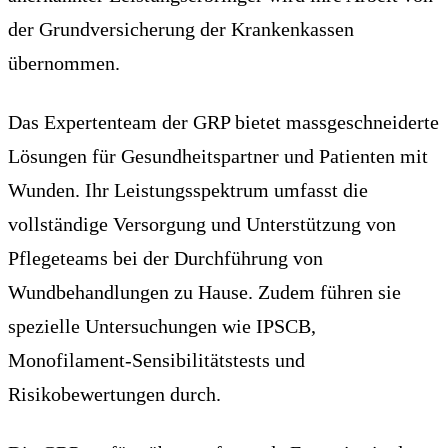
der Grundversicherung der Krankenkassen
übernommen.
Das Expertenteam der GRP bietet massgeschneiderte
Lösungen für Gesundheitspartner und Patienten mit
Wunden. Ihr Leistungsspektrum umfasst die
vollständige Versorgung und Unterstützung von
Pflegeteams bei der Durchführung von
Wundbehandlungen zu Hause. Zudem führen sie
spezielle Untersuchungen wie IPSCB,
Monofilament-Sensibilitätstests und
Risikobewertungen durch.