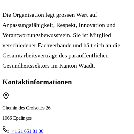
Die Organisation legt grossen Wert auf
Anpassungsfähigkeit, Respekt, Innovation und
Verantwortungsbewusstsein. Sie ist Mitglied
verschiedener Fachverbände und hält sich an die
Gesamtarbeitsverträge des paraöffentlichen
Gesundheitssektors im Kanton Waadt.
Kontaktinformationen
Chemin des Croisettes 26
1066
Epalinges
+41 21 651 81 06