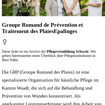
Groupe Romand de Prévention et
Traitement des Plaies
Epalinges
Diese Seite ist ein Service der
Pflegevermittlung Schweiz
. Wir
geben Interessierten einen Überblick über Pflegeinstitutionen in
Ihrer Nähe.
Die GRP (Groupe Romand des Plaies) ist eine
spezialisierte Organisation für häusliche Pflege im
Kanton Waadt, die sich auf die Behandlung und
Prävention von Wunden konzentriert. Als
anerkannter Leistungserbringer wird ihre Arbeit von