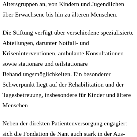
Altersgruppen an, von Kindern und Jugendlichen
über Erwachsene bis hin zu älteren Menschen.
Die Stiftung verfügt über verschiedene spezialisierte
Abteilungen, darunter Notfall- und
Kriseninterventionen, ambulante Konsultationen
sowie stationäre und teilstationäre
Behandlungsmöglichkeiten. Ein besonderer
Schwerpunkt liegt auf der Rehabilitation und der
Tagesbetreuung, insbesondere für Kinder und ältere
Menschen.
Neben der direkten Patientenversorgung engagiert
sich die Fondation de Nant auch stark in der Aus-