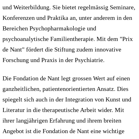
und Weiterbildung. Sie bietet regelmässig Seminare,
Konferenzen und Praktika an, unter anderem in den
Bereichen Psychopharmakologie und
psychoanalytische Familientherapie. Mit dem "Prix
de Nant" fördert die Stiftung zudem innovative
Forschung und Praxis in der Psychiatrie.
Die Fondation de Nant legt grossen Wert auf einen
ganzheitlichen, patientenorientierten Ansatz. Dies
spiegelt sich auch in der Integration von Kunst und
Literatur in die therapeutische Arbeit wider. Mit
ihrer langjährigen Erfahrung und ihrem breiten
Angebot ist die Fondation de Nant eine wichtige