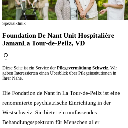
Spezialklinik
Foundation De Nant Unit Hospitalière
Jaman
La Tour-de-Peilz
, VD
Diese Seite ist ein Service der
Pflegevermittlung Schweiz
. Wir
geben Interessierten einen Überblick über Pflegeinstitutionen in
Ihrer Nähe.
Die Fondation de Nant in La Tour-de-Peilz ist eine
renommierte psychiatrische Einrichtung in der
Westschweiz. Sie bietet ein umfassendes
Behandlungsspektrum für Menschen aller