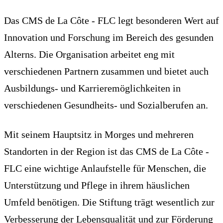
Das CMS de La Côte - FLC legt besonderen Wert auf
Innovation und Forschung im Bereich des gesunden
Alterns. Die Organisation arbeitet eng mit
verschiedenen Partnern zusammen und bietet auch
Ausbildungs- und Karrieremöglichkeiten in
verschiedenen Gesundheits- und Sozialberufen an.
Mit seinem Hauptsitz in Morges und mehreren
Standorten in der Region ist das CMS de La Côte -
FLC eine wichtige Anlaufstelle für Menschen, die
Unterstützung und Pflege in ihrem häuslichen
Umfeld benötigen. Die Stiftung trägt wesentlich zur
Verbesserung der Lebensqualität und zur Förderung