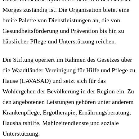
Morges zuständig ist. Die Organisation bietet eine
breite Palette von Dienstleistungen an, die von
Gesundheitsförderung und Prävention bis hin zu
häuslicher Pflege und Unterstützung reichen.
Die Stiftung operiert im Rahmen des Gesetzes über
die Waadtländer Vereinigung für Hilfe und Pflege zu
Hause (LAVASAD) und setzt sich für das
Wohlergehen der Bevölkerung in der Region ein. Zu
den angebotenen Leistungen gehören unter anderem
Krankenpflege, Ergotherapie, Ernährungsberatung,
Haushaltshilfe, Mahlzeitendienste und soziale
Unterstützung.