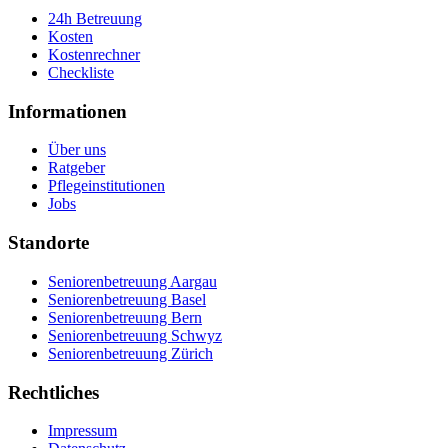
24h Betreuung
Kosten
Kostenrechner
Checkliste
Informationen
Über uns
Ratgeber
Pflegeinstitutionen
Jobs
Standorte
Seniorenbetreuung Aargau
Seniorenbetreuung Basel
Seniorenbetreuung Bern
Seniorenbetreuung Schwyz
Seniorenbetreuung Zürich
Rechtliches
Impressum