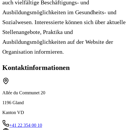
auch vielfältige Beschäftigungs- und
Ausbildungsmöglichkeiten im Gesundheits- und
Sozialwesen. Interessierte können sich über aktuelle
Stellenangebote, Praktika und
Ausbildungsmöglichkeiten auf der Website der
Organisation informieren.
Kontaktinformationen
Allée du Communet 20
1196
Gland
Kanton
VD
+41 22 354 00 10