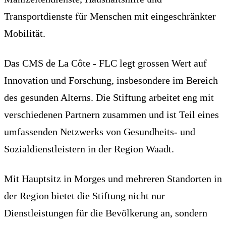
Transportdienste für Menschen mit eingeschränkter
Mobilität.
Das CMS de La Côte - FLC legt grossen Wert auf
Innovation und Forschung, insbesondere im Bereich
des gesunden Alterns. Die Stiftung arbeitet eng mit
verschiedenen Partnern zusammen und ist Teil eines
umfassenden Netzwerks von Gesundheits- und
Sozialdienstleistern in der Region Waadt.
Mit Hauptsitz in Morges und mehreren Standorten in
der Region bietet die Stiftung nicht nur
Dienstleistungen für die Bevölkerung an, sondern