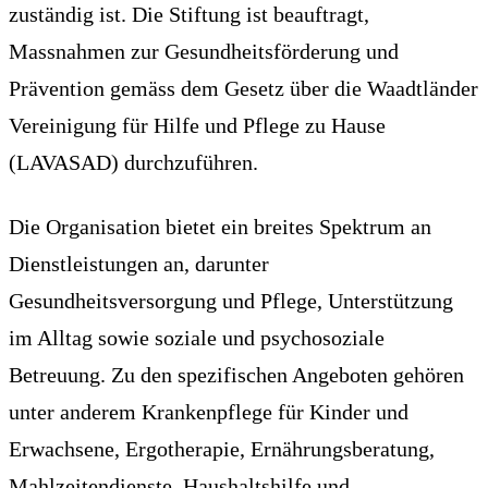
zuständig ist. Die Stiftung ist beauftragt,
Massnahmen zur Gesundheitsförderung und
Prävention gemäss dem Gesetz über die Waadtländer
Vereinigung für Hilfe und Pflege zu Hause
(LAVASAD) durchzuführen.
Die Organisation bietet ein breites Spektrum an
Dienstleistungen an, darunter
Gesundheitsversorgung und Pflege, Unterstützung
im Alltag sowie soziale und psychosoziale
Betreuung. Zu den spezifischen Angeboten gehören
unter anderem Krankenpflege für Kinder und
Erwachsene, Ergotherapie, Ernährungsberatung,
Mahlzeitendienste, Haushaltshilfe und