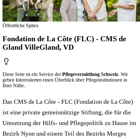
Öffentliche Spitex
Fondation de La Côte (FLC) - CMS de
Gland Ville
Gland
, VD
Diese Seite ist ein Service der
Pflegevermittlung Schweiz
. Wir
geben Interessierten einen Überblick über Pflegeinstitutionen in
Ihrer Nähe.
Das CMS de La Côte - FLC (Fondation de La Côte)
ist eine private gemeinnützige Stiftung, die für die
Umsetzung der Hilfs- und Pflegepolitik zu Hause im
Bezirk Nyon und einem Teil des Bezirks Morges