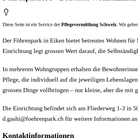
Diese Seite ist ein Service der
Pflegevermittlung Schweiz
. Wir geben
Der Föhrenpark in Eiken bietet betreutes Wohnen für
Einrichtung legt grossen Wert darauf, die Selbständ
In mehreren Wohngruppen erhalten die Bewohnerinnen
Pflege, die individuell auf die jeweiligen Lebenslage
grossen Dinge vollbringen – nur kleine, aber die mit g
Die Einrichtung befindet sich am Fliederweg 1-3 in 50
d.gashi@foehrenpark.ch für weitere Informationen an
Kontaktinformationen