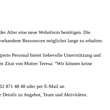
oder Alter eine neue Wohnform benötigen. Die
vorhandene Ressourcen möglichst lange zu erhalten.
rte Personal bietet liebevolle Unterstützung und
dem Zitat von Mutter Teresa: "Wir können keine
062 871 48 48 oder per E-Mail an
e Details zu Angebot, Team und Aktivitäten.