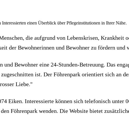
 Interessierten einen Überblick über Pflegeinstitutionen in Ihrer Nähe.
 Menschen, die aufgrund von Lebenskrisen, Krankheit 
igkeit der Bewohnerinnen und Bewohner zu fördern und 
 und Bewohner eine 24-Stunden-Betreuung. Das engagie
n zugeschnitten ist. Der Föhrenpark orientiert sich an 
rosser Liebe."
74 Eiken. Interessierte können sich telefonisch unter 
 den Föhrenpark wenden. Die Website bietet zusätzlich