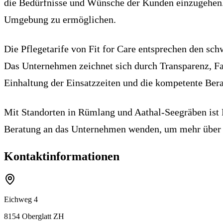
die Bedürfnisse und Wünsche der Kunden einzugehen. Z
Umgebung zu ermöglichen.
Die Pflegetarife von Fit for Care entsprechen den sc
Das Unternehmen zeichnet sich durch Transparenz, Fa
Einhaltung der Einsatzzeiten und die kompetente Bera
Mit Standorten in Rümlang und Aathal-Seegräben ist Fit
Beratung an das Unternehmen wenden, um mehr über d
Kontaktinformationen
Eichweg 4
8154
Oberglatt ZH