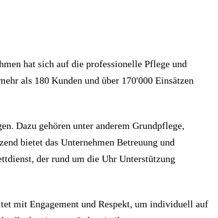
hmen hat sich auf die professionelle Pflege und
 mehr als 180 Kunden und über 170'000 Einsätzen
ngen. Dazu gehören unter anderem Grundpflege,
änzend bietet das Unternehmen Betreuung und
ttdienst, der rund um die Uhr Unterstützung
eitet mit Engagement und Respekt, um individuell auf