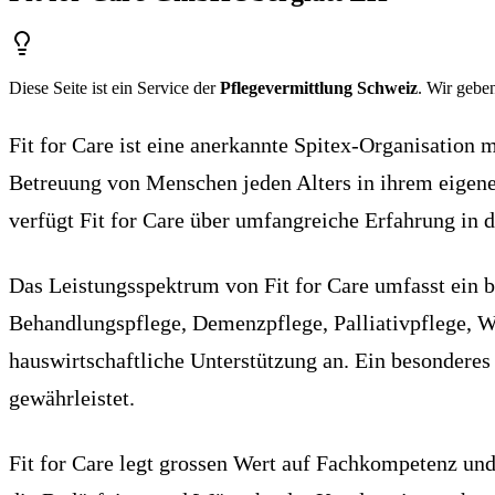
Diese Seite ist ein Service der
Pflegevermittlung Schweiz
. Wir geben
Fit for Care ist eine anerkannte Spitex-Organisation
Betreuung von Menschen jeden Alters in ihrem eigene
verfügt Fit for Care über umfangreiche Erfahrung in 
Das Leistungsspektrum von Fit for Care umfasst ein 
Behandlungspflege, Demenzpflege, Palliativpflege, W
hauswirtschaftliche Unterstützung an. Ein besonderes
gewährleistet.
Fit for Care legt grossen Wert auf Fachkompetenz und