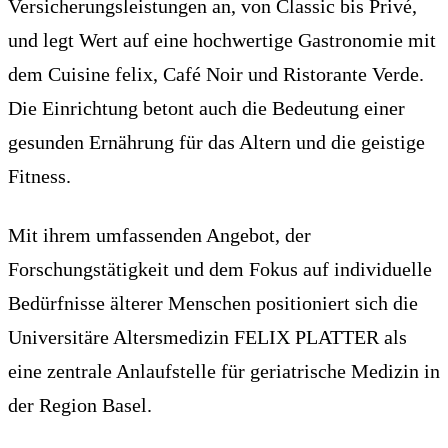
Versicherungsleistungen an, von Classic bis Privé,
und legt Wert auf eine hochwertige Gastronomie mit
dem Cuisine felix, Café Noir und Ristorante Verde.
Die Einrichtung betont auch die Bedeutung einer
gesunden Ernährung für das Altern und die geistige
Fitness.
Mit ihrem umfassenden Angebot, der
Forschungstätigkeit und dem Fokus auf individuelle
Bedürfnisse älterer Menschen positioniert sich die
Universitäre Altersmedizin FELIX PLATTER als
eine zentrale Anlaufstelle für geriatrische Medizin in
der Region Basel.