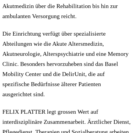
Akutmedizin über die Rehabilitation bis hin zur
ambulanten Versorgung reicht.
Die Einrichtung verfügt über spezialisierte
Abteilungen wie die Akute Altersmedizin,
Akutneurologie, Alterspsychiatrie und eine Memory
Clinic. Besonders hervorzuheben sind das Basel
Mobility Center und die DelirUnit, die auf
spezifische Bedürfnisse älterer Patienten
ausgerichtet sind.
FELIX PLATTER legt grossen Wert auf
interdisziplinäre Zusammenarbeit. Ärztlicher Dienst,
Pflegedienst, Therapien und Sozialberatung arbeiten