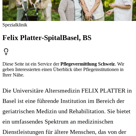
Spezialklinik
Felix Platter-Spital
Basel
, BS
Diese Seite ist ein Service der
Pflegevermittlung Schweiz
. Wir
geben Interessierten einen Überblick über Pflegeinstitutionen in
Ihrer Nähe.
Die Universitäre Altersmedizin FELIX PLATTER in
Basel ist eine führende Institution im Bereich der
geriatrischen Medizin und Rehabilitation. Sie bietet
ein umfassendes Spektrum an medizinischen
Dienstleistungen für ältere Menschen, das von der