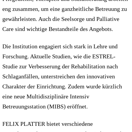
eng zusammen, um eine ganzheitliche Betreuung zu
gewährleisten. Auch die Seelsorge und Palliative
Care sind wichtige Bestandteile des Angebots.
Die Institution engagiert sich stark in Lehre und
Forschung. Aktuelle Studien, wie die ESTREL-
Studie zur Verbesserung der Rehabilitation nach
Schlaganfällen, unterstreichen den innovativen
Charakter der Einrichtung. Zudem wurde kürzlich
eine neue Multidisziplinäre Intensiv
Betreuungsstation (MIBS) eröffnet.
FELIX PLATTER bietet verschiedene