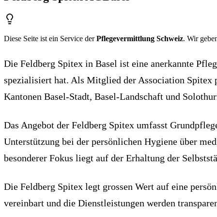
Diese Seite ist ein Service der
Pflegevermittlung Schweiz
. Wir geben
Die Feldberg Spitex in Basel ist eine anerkannte Pfle
spezialisiert hat. Als Mitglied der Association Spitex
Kantonen Basel-Stadt, Basel-Landschaft und Solothur
Das Angebot der Feldberg Spitex umfasst Grundpflege
Unterstützung bei der persönlichen Hygiene über med
besonderer Fokus liegt auf der Erhaltung der Selbsts
Die Feldberg Spitex legt grossen Wert auf eine persö
vereinbart und die Dienstleistungen werden transpar