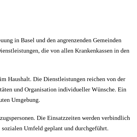
etreuung in Basel und den angrenzenden Gemeinden
Dienstleistungen, die von allen Krankenkassen in den
im Haushalt. Die Dienstleistungen reichen von der
täten und Organisation individueller Wünsche. Ein
rauten Umgebung.
ezugspersonen. Die Einsatzzeiten werden verbindlich
 sozialen Umfeld geplant und durchgeführt.