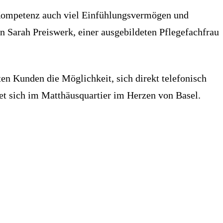
n Kompetenz auch viel Einfühlungsvermögen und
n Sarah Preiswerk, einer ausgebildeten Pflegefachfrau
ten Kunden die Möglichkeit, sich direkt telefonisch
det sich im Matthäusquartier im Herzen von Basel.