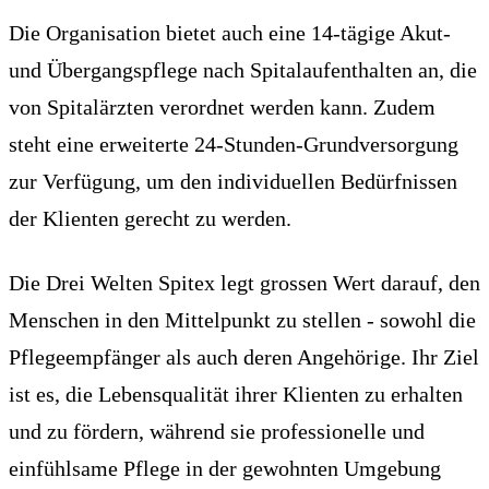
Die Organisation bietet auch eine 14-tägige Akut-
und Übergangspflege nach Spitalaufenthalten an, die
von Spitalärzten verordnet werden kann. Zudem
steht eine erweiterte 24-Stunden-Grundversorgung
zur Verfügung, um den individuellen Bedürfnissen
der Klienten gerecht zu werden.
Die Drei Welten Spitex legt grossen Wert darauf, den
Menschen in den Mittelpunkt zu stellen - sowohl die
Pflegeempfänger als auch deren Angehörige. Ihr Ziel
ist es, die Lebensqualität ihrer Klienten zu erhalten
und zu fördern, während sie professionelle und
einfühlsame Pflege in der gewohnten Umgebung