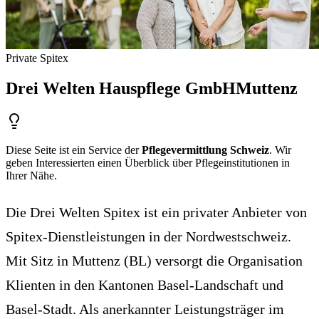
Private Spitex
Drei Welten Hauspflege GmbH
Muttenz
Diese Seite ist ein Service der
Pflegevermittlung Schweiz
. Wir
geben Interessierten einen Überblick über Pflegeinstitutionen in
Ihrer Nähe.
Die Drei Welten Spitex ist ein privater Anbieter von
Spitex-Dienstleistungen in der Nordwestschweiz.
Mit Sitz in Muttenz (BL) versorgt die Organisation
Klienten in den Kantonen Basel-Landschaft und
Basel-Stadt. Als anerkannter Leistungsträger im