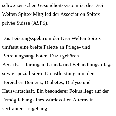
schweizerischen Gesundheitssystem ist die Drei
Welten Spitex Mitglied der Association Spitex
privée Suisse (ASPS).
Das Leistungsspektrum der Drei Welten Spitex
umfasst eine breite Palette an Pflege- und
Betreuungsangeboten. Dazu gehören
Bedarfsabklärungen, Grund- und Behandlungspflege
sowie spezialisierte Dienstleistungen in den
Bereichen Demenz, Diabetes, Dialyse und
Hauswirtschaft. Ein besonderer Fokus liegt auf der
Ermöglichung eines würdevollen Alterns in
vertrauter Umgebung.