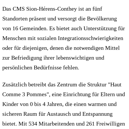
Das CMS Sion-Hérens-Conthey ist an fünf
Standorten präsent und versorgt die Bevölkerung
von 16 Gemeinden. Es bietet auch Unterstützung für
Menschen mit sozialen Integrationsschwierigkeiten
oder für diejenigen, denen die notwendigen Mittel
zur Befriedigung ihrer lebenswichtigen und
persönlichen Bedürfnisse fehlen.
Zusätzlich betreibt das Zentrum die Struktur "Haut
Comme 3 Pommes", eine Einrichtung für Eltern und
Kinder von 0 bis 4 Jahren, die einen warmen und
sicheren Raum für Austausch und Entspannung
bietet. Mit 534 Mitarbeitenden und 261 Freiwilligen