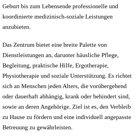
Geburt bis zum Lebensende professionelle und
koordinierte medizinisch-soziale Leistungen
anzubieten.
Das Zentrum bietet eine breite Palette von
Dienstleistungen an, darunter häusliche Pflege,
Begleitung, praktische Hilfe, Ergotherapie,
Physiotherapie und soziale Unterstützung. Es richtet
sich an Menschen jeden Alters, die vorübergehend
oder dauerhaft abhängig, krank oder behindert sind,
sowie an deren Angehörige. Ziel ist es, den Verbleib
zu Hause zu fördern und eine individuell angepasste
Betreuung zu gewährleisten.