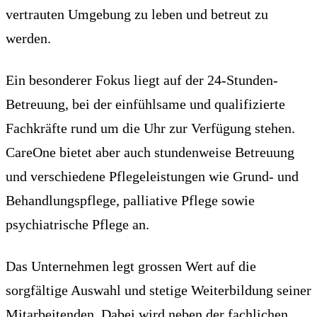
vertrauten Umgebung zu leben und betreut zu
werden.
Ein besonderer Fokus liegt auf der 24-Stunden-
Betreuung, bei der einfühlsame und qualifizierte
Fachkräfte rund um die Uhr zur Verfügung stehen.
CareOne bietet aber auch stundenweise Betreuung
und verschiedene Pflegeleistungen wie Grund- und
Behandlungspflege, palliative Pflege sowie
psychiatrische Pflege an.
Das Unternehmen legt grossen Wert auf die
sorgfältige Auswahl und stetige Weiterbildung seiner
Mitarbeitenden. Dabei wird neben der fachlichen