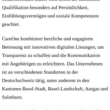
Qualifikation besonders auf Persönlichkeit,
Einfühlungsvermögen und soziale Kompetenzen
geachtet.
CareOne kombiniert herzliche und engagierte
Betreuung mit innovativen digitalen Lösungen, um
Transparenz zu schaffen und die Kommunikation
mit Angehörigen zu erleichtern. Das Unternehmen
ist an verschiedenen Standorten in der
Deutschschweiz tätig, unter anderem in den
Kantonen Basel-Stadt, Basel-Landschaft, Aargau und
Solothurn.