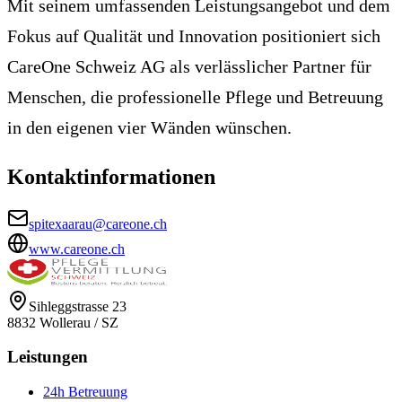
Mit seinem umfassenden Leistungsangebot und dem
Fokus auf Qualität und Innovation positioniert sich
CareOne Schweiz AG als verlässlicher Partner für
Menschen, die professionelle Pflege und Betreuung
in den eigenen vier Wänden wünschen.
Kontaktinformationen
spitexaarau@careone.ch
www.careone.ch
Sihleggstrasse 23
8832
Wollerau
/
SZ
Leistungen
24h Betreuung