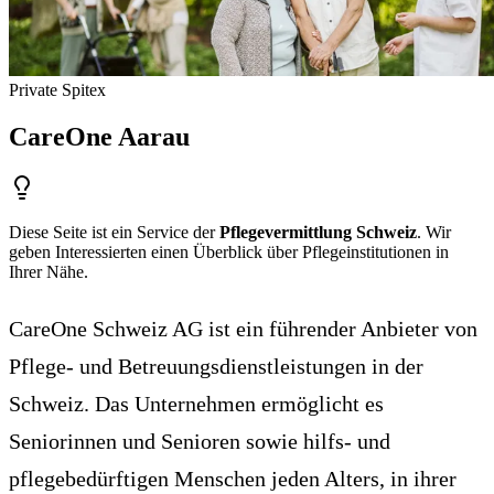
Private Spitex
CareOne Aarau
Diese Seite ist ein Service der
Pflegevermittlung Schweiz
. Wir
geben Interessierten einen Überblick über Pflegeinstitutionen in
Ihrer Nähe.
CareOne Schweiz AG ist ein führender Anbieter von
Pflege- und Betreuungsdienstleistungen in der
Schweiz. Das Unternehmen ermöglicht es
Seniorinnen und Senioren sowie hilfs- und
pflegebedürftigen Menschen jeden Alters, in ihrer